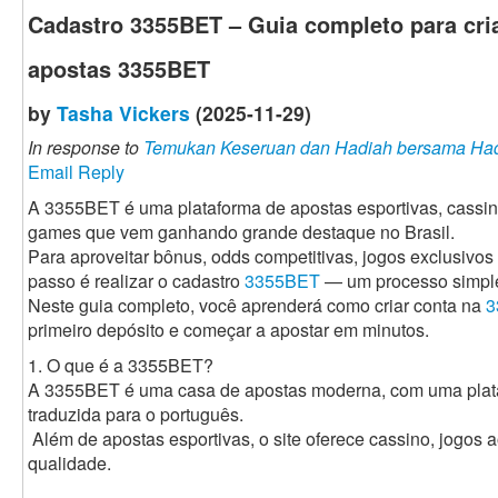
Cadastro 3355BET – Guia completo para cria
apostas 3355BET
by
Tasha Vickers
(2025-11-29)
In response to
Temukan Keseruan dan Hadiah bersama Had
Email Reply
A 3355BET é uma plataforma de apostas esportivas, cassino
games que vem ganhando grande destaque no Brasil.
Para aproveitar bônus, odds competitivas, jogos exclusivos 
passo é realizar o cadastro
3355BET
— um processo simples
Neste guia completo, você aprenderá como criar conta na
3
primeiro depósito e começar a apostar em minutos.
1. O que é a 3355BET?
A 3355BET é uma casa de apostas moderna, com uma platafo
traduzida para o português.
Além de apostas esportivas, o site oferece cassino, jogos 
qualidade.