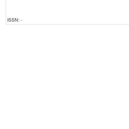
ISSN: -