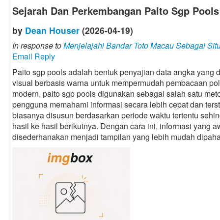
Sejarah Dan Perkembangan Paito Sgp Pools D
by
Dean Houser
(2026-04-19)
In response to
Menjelajahi Bandar Toto Macau Sebagai Situ
Email Reply
Paito sgp pools adalah bentuk penyajian data angka yang d
visual berbasis warna untuk mempermudah pembacaan pola 
modern, paito sgp pools digunakan sebagai salah satu met
pengguna memahami informasi secara lebih cepat dan terstr
biasanya disusun berdasarkan periode waktu tertentu sehing
hasil ke hasil berikutnya. Dengan cara ini, informasi yang
disederhanakan menjadi tampilan yang lebih mudah dipaha