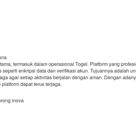
una
utama, termasuk dalam operasional Togel. Platform yang profesi
eperti enkripsi data dan verifikasi akun. Tujuannya adalah un
jaga agar setiap aktivitas berjalan dengan aman. Dengan adan
latform dapat terus terjaga.
rong inova