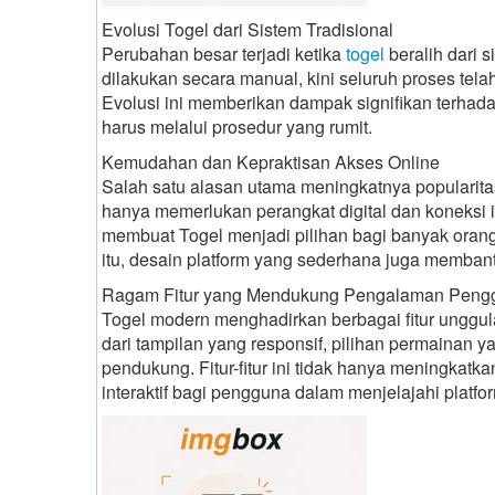
Evolusi Togel dari Sistem Tradisional
Perubahan besar terjadi ketika
togel
beralih dari s
dilakukan secara manual, kini seluruh proses telah
Evolusi ini memberikan dampak signifikan terha
harus melalui prosedur yang rumit.
Kemudahan dan Kepraktisan Akses Online
Salah satu alasan utama meningkatnya populari
hanya memerlukan perangkat digital dan koneksi i
membuat Togel menjadi pilihan bagi banyak oran
itu, desain platform yang sederhana juga memba
Ragam Fitur yang Mendukung Pengalaman Peng
Togel modern menghadirkan berbagai fitur ungg
dari tampilan yang responsif, pilihan permainan 
pendukung. Fitur-fitur ini tidak hanya meningkatk
interaktif bagi pengguna dalam menjelajahi platfo