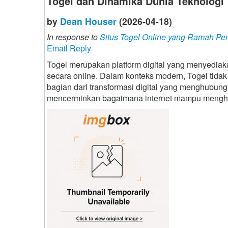
Togel dan Dinamika Dunia Teknologi
by
Dean Houser
(2026-04-18)
In response to
Situs Togel Online yang Ramah Pe
Email Reply
Togel merupakan platform digital yang menyediak
secara online. Dalam konteks modern, Togel tida
bagian dari transformasi digital yang menghubu
mencerminkan bagaimana internet mampu menghad