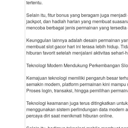
tertentu.
Selain itu, fitur bonus yang beragam juga menjadi
jackpot, dan hadiah harian yang membuat suasan
mencoba berbagai jenis permainan yang tersedia d
Keunggulan lainnya adalah desain permainan yang 
membuat slot gacor hari ini terasa lebih hidup. T
hiburan favorit setelah menjalani aktivitas sehari-h
Teknologi Modern Mendukung Perkembangan Slot 
Kemajuan teknologi memiliki pengaruh besar terha
semakin modern, platform permainan kini mampu
Proses login, transaksi, hingga pemilihan perma
Teknologi keamanan juga terus ditingkatkan unt
menggunakan sistem perlindungan data modern ag
percaya diri saat menikmati hiburan online.