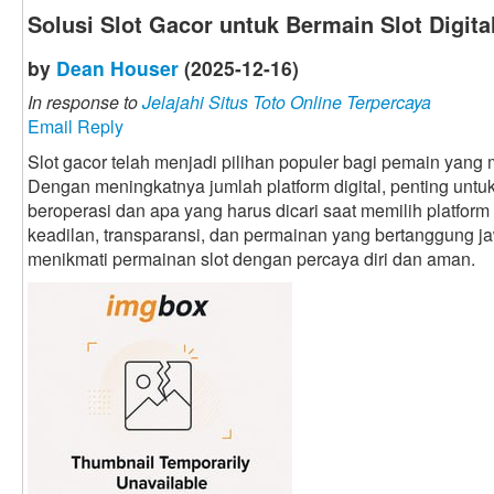
Solusi Slot Gacor untuk Bermain Slot Digit
by
Dean Houser
(2025-12-16)
In response to
Jelajahi Situs Toto Online Terpercaya
Email Reply
Slot gacor telah menjadi pilihan populer bagi pemain yang m
Dengan meningkatnya jumlah platform digital, penting untu
beroperasi dan apa yang harus dicari saat memilih platfor
keadilan, transparansi, dan permainan yang bertanggung 
menikmati permainan slot dengan percaya diri dan aman.