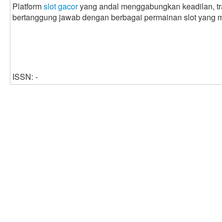
Platform
slot gacor
yang andal menggabungkan keadilan, tr
bertanggung jawab dengan berbagai permainan slot yang 
ISSN: -