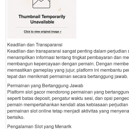
Keadilan dan Transparansi
Keadilan dan transparansi sangat penting dalam perjudian sl
menampilkan informasi tentang tingkat pembayaran dan m
membangun kepercayaan dengan pemain. Dengan memberi
memastikan gameplay yang jujur, platform ini membantu 
tepat dan menikmati permainan secara bertanggung jawab.
Permainan yang Bertanggung Jawab
Platform slot gacor mendorong permainan yang bertanggu
seperti batas deposit, pengatur waktu sesi, dan opsi pengecua
pemain mempertahankan kendali atas kebiasaan perjudia
permainan slot online tetap menjadi aktivitas yang meny
berisiko.
Pengalaman Slot yang Menarik