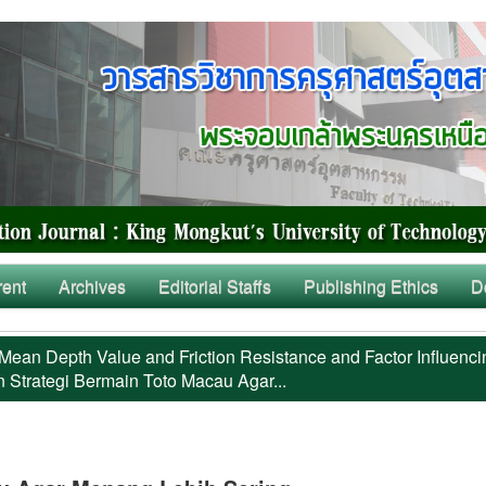
rent
Archives
Editorial Staffs
Publishing Ethics
D
Mean Depth Value and Friction Resistance and Factor Influenci
n Strategi Bermain Toto Macau Agar...