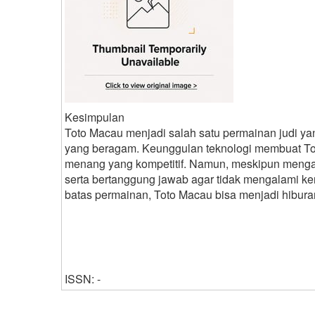
Kesimpulan
Toto Macau menjadi salah satu permainan judi ya
yang beragam. Keunggulan teknologi membuat Tot
menang yang kompetitif. Namun, meskipun mengas
serta bertanggung jawab agar tidak mengalami ke
batas permainan, Toto Macau bisa menjadi hibur
ISSN: -