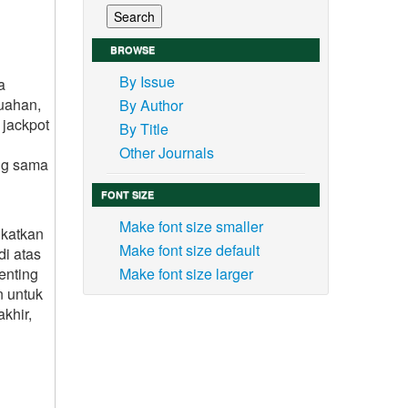
BROWSE
By Issue
a
buahan,
By Author
 jackpot
By Title
Other Journals
ang sama
FONT SIZE
Make font size smaller
gkatkan
Make font size default
di atas
enting
Make font size larger
n untuk
khir,