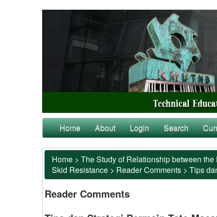
Home
About
Login
Search
Cur
Home
>
The Study of Relationship between the 
Skid Resistance
>
Reader Comments
>
Tips da
Reader Comments