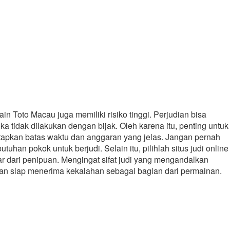
Toto Macau juga memiliki risiko tinggi. Perjudian bisa
a tidak dilakukan dengan bijak. Oleh karena itu, penting untuk
apkan batas waktu dan anggaran yang jelas. Jangan pernah
an pokok untuk berjudi. Selain itu, pilihlah situs judi online
dar dari penipuan. Mengingat sifat judi yang mengandalkan
an siap menerima kekalahan sebagai bagian dari permainan.