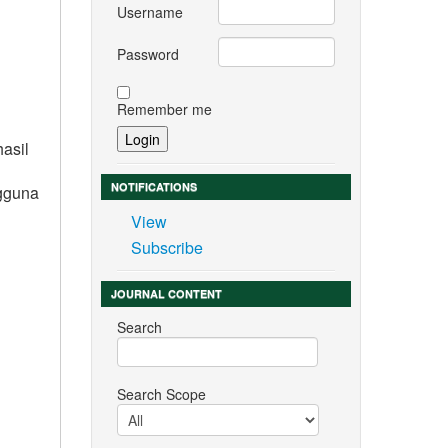
Username
Password
Remember me
asil
NOTIFICATIONS
ngguna
View
Subscribe
JOURNAL CONTENT
Search
Search Scope