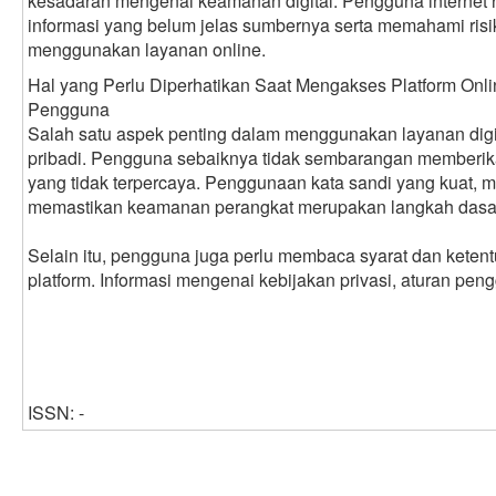
kesadaran mengenai keamanan digital. Pengguna internet ha
informasi yang belum jelas sumbernya serta memahami ris
menggunakan layanan online.
Hal yang Perlu Diperhatikan Saat Mengakses Platform Onl
Pengguna
Salah satu aspek penting dalam menggunakan layanan dig
pribadi. Pengguna sebaiknya tidak sembarangan memberikan
yang tidak terpercaya. Penggunaan kata sandi yang kuat, 
memastikan keamanan perangkat merupakan langkah dasar 
Selain itu, pengguna juga perlu membaca syarat dan keten
platform. Informasi mengenai kebijakan privasi, aturan pen
ISSN: -