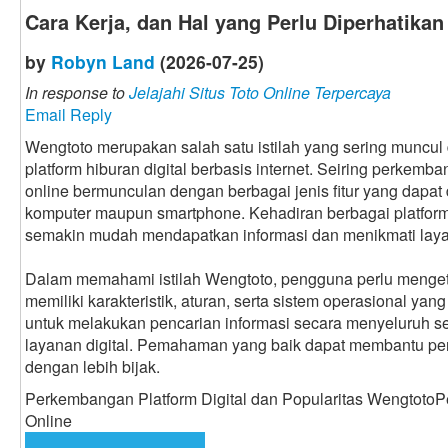
Cara Kerja, dan Hal yang Perlu Diperhatikan
by
Robyn Land
(2026-07-25)
In response to
Jelajahi Situs Toto Online Terpercaya
Email Reply
Wengtoto merupakan salah satu istilah yang sering munc
platform hiburan digital berbasis internet. Seiring perkemb
online bermunculan dengan berbagai jenis fitur yang dapat 
komputer maupun smartphone. Kehadiran berbagai platform
semakin mudah mendapatkan informasi dan menikmati layan
Dalam memahami istilah Wengtoto, pengguna perlu mengeta
memiliki karakteristik, aturan, serta sistem operasional yan
untuk melakukan pencarian informasi secara menyeluruh
layanan digital. Pemahaman yang baik dapat membantu p
dengan lebih bijak.
Perkembangan Platform Digital dan Popularitas Wengtoto
Online