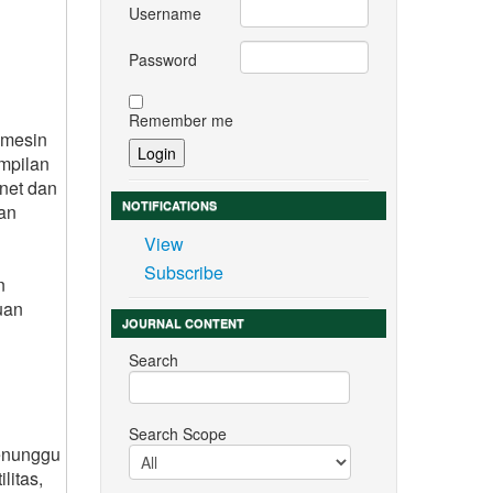
Username
Password
Remember me
n mesin
ampilan
net dan
NOTIFICATIONS
an
View
Subscribe
n
uan
JOURNAL CONTENT
Search
Search Scope
enunggu
litas,