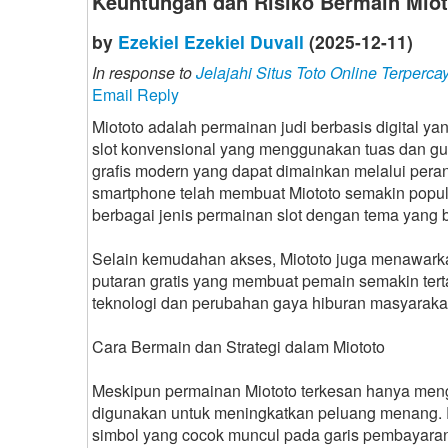
Keuntungan dan Risiko Bermain Mioto
by
Ezekiel Ezekiel Duvall
(2025-12-11)
In response to
Jelajahi Situs Toto Online Terperca
Email Reply
Miototo adalah permainan judi berbasis digital yan
slot konvensional yang menggunakan tuas dan gulu
grafis modern yang dapat dimainkan melalui pera
smartphone telah membuat Miototo semakin popule
berbagai jenis permainan slot dengan tema yang be
Selain kemudahan akses, Miototo juga menawarkan 
putaran gratis yang membuat pemain semakin terta
teknologi dan perubahan gaya hiburan masyaraka
Cara Bermain dan Strategi dalam Miototo
Meskipun permainan Miototo terkesan hanya meng
digunakan untuk meningkatkan peluang menang.
simbol yang cocok muncul pada garis pembayaran (