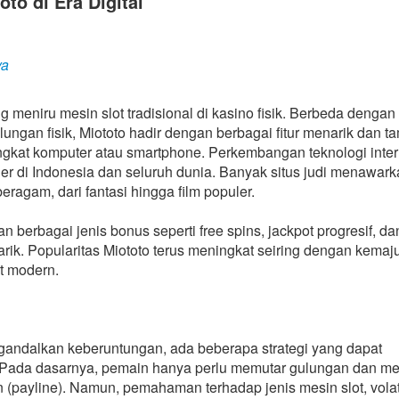
to di Era Digital
ya
g meniru mesin slot tradisional di kasino fisik. Berbeda denga
ngan fisik, Miototo hadir dengan berbagai fitur menarik dan t
ngkat komputer atau smartphone. Perkembangan teknologi inter
r di Indonesia dan seluruh dunia. Banyak situs judi menawark
ragam, dari fantasi hingga film populer.
berbagai jenis bonus seperti free spins, jackpot progresif, da
rik. Popularitas Miototo terus meningkat seiring dengan kemaj
t modern.
andalkan keberuntungan, ada beberapa strategi yang dapat
 Pada dasarnya, pemain hanya perlu memutar gulungan dan m
payline). Namun, pemahaman terhadap jenis mesin slot, volati