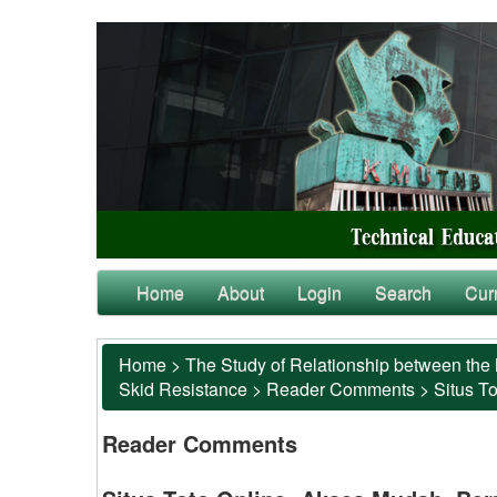
Home
About
Login
Search
Cur
Home
>
The Study of Relationship between the 
Skid Resistance
>
Reader Comments
>
Situs T
Reader Comments