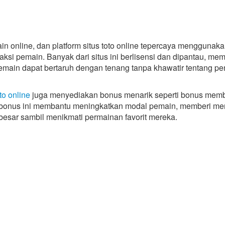
 online, dan platform situs toto online tepercaya menggunak
saksi pemain. Banyak dari situs ini berlisensi dan dipantau, me
Pemain dapat bertaruh dengan tenang tanpa khawatir tentang pe
oto online
juga menyediakan bonus menarik seperti bonus mem
s-bonus ini membantu meningkatkan modal pemain, memberi me
esar sambil menikmati permainan favorit mereka.