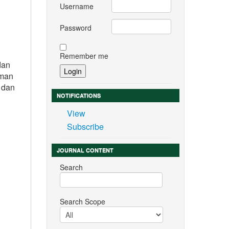
Username
Password
Remember me
dan
aman
 dan
NOTIFICATIONS
View
Subscribe
JOURNAL CONTENT
Search
Search Scope