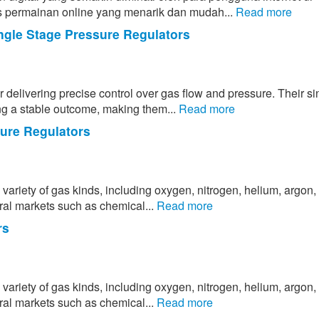
is permainan online yang menarik dan mudah...
Read more
ngle Stage Pressure Regulators
delivering precise control over gas flow and pressure. Their si
ng a stable outcome, making them...
Read more
ure Regulators
 variety of gas kinds, including oxygen, nitrogen, helium, argon,
ral markets such as chemical...
Read more
rs
 variety of gas kinds, including oxygen, nitrogen, helium, argon,
ral markets such as chemical...
Read more