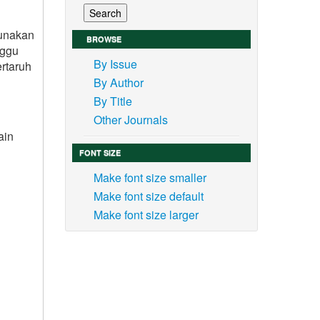
gunakan
BROWSE
nggu
By Issue
rtaruh
By Author
By Title
Other Journals
ain
FONT SIZE
Make font size smaller
Make font size default
Make font size larger