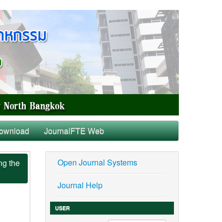
ownload
JournalFTE Web
Open Journal Systems
ng the
Journal Help
USER