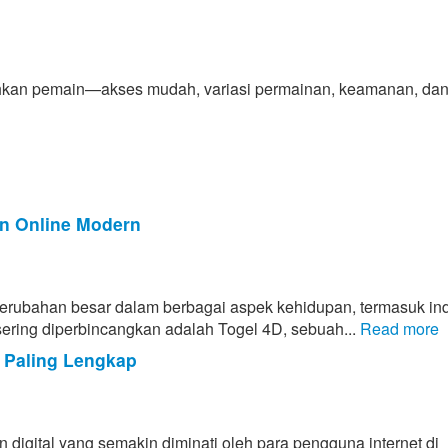
uhkan pemain—akses mudah, variasi permainan, keamanan, da
an Online Modern
erubahan besar dalam berbagai aspek kehidupan, termasuk ind
sering diperbincangkan adalah Togel 4D, sebuah...
Read more
e Paling Lengkap
 digital yang semakin diminati oleh para pengguna internet di