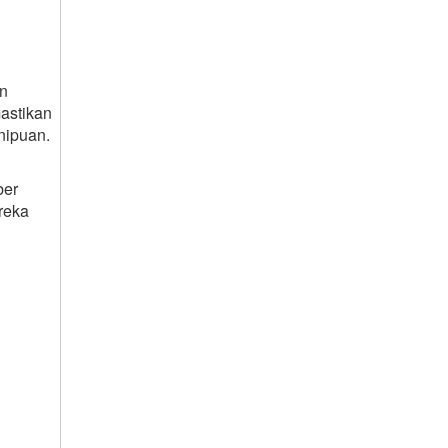
an
mastikan
nipuan.
ber
reka