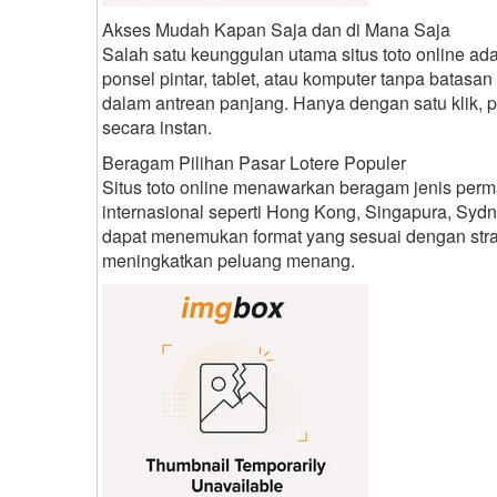
Akses Mudah Kapan Saja dan di Mana Saja
Salah satu keunggulan utama situs toto online 
ponsel pintar, tablet, atau komputer tanpa batasa
dalam antrean panjang. Hanya dengan satu klik, p
secara instan.
Beragam Pilihan Pasar Lotere Populer
Situs toto online menawarkan beragam jenis perm
internasional seperti Hong Kong, Singapura, Sydn
dapat menemukan format yang sesuai dengan strateg
meningkatkan peluang menang.