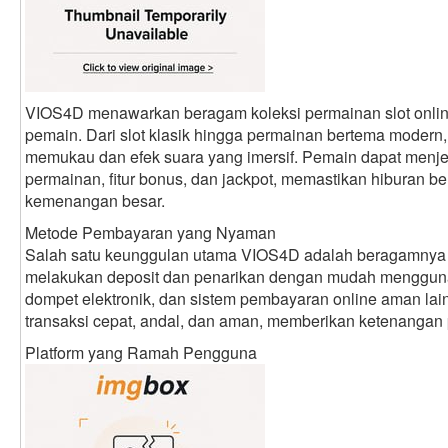
VIOS4D menawarkan beragam koleksi permainan slot onlin
pemain. Dari slot klasik hingga permainan bertema modern, 
memukau dan efek suara yang imersif. Pemain dapat menj
permainan, fitur bonus, dan jackpot, memastikan hiburan b
kemenangan besar.
Metode Pembayaran yang Nyaman
Salah satu keunggulan utama VIOS4D adalah beragamnya 
melakukan deposit dan penarikan dengan mudah menggun
dompet elektronik, dan sistem pembayaran online aman lainn
transaksi cepat, andal, dan aman, memberikan ketenangan 
Platform yang Ramah Pengguna