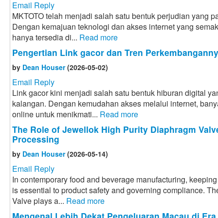
Email Reply
MKTOTO telah menjadi salah satu bentuk perjudian yang palin
Dengan kemajuan teknologi dan akses internet yang semaki
hanya tersedia di...
Read more
Pengertian Link gacor dan Tren Perkembangann
by
Dean Houser
(2026-05-02)
Email Reply
Link gacor kini menjadi salah satu bentuk hiburan digital y
kalangan. Dengan kemudahan akses melalui internet, banya
online untuk menikmati...
Read more
The Role of Jewellok High Purity Diaphragm Valv
Processing
by
Dean Houser
(2026-05-14)
Email Reply
In contemporary food and beverage manufacturing, keeping st
is essential to product safety and governing compliance. T
Valve plays a...
Read more
Mengenal Lebih Dekat Pengeluaran Macau di Era 