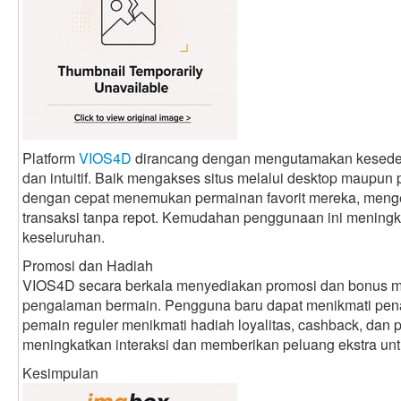
Platform
VIOS4D
dirancang dengan mengutamakan keseder
dan intuitif. Baik mengakses situs melalui desktop maupun 
dengan cepat menemukan permainan favorit mereka, menge
transaksi tanpa repot. Kemudahan penggunaan ini mening
keseluruhan.
Promosi dan Hadiah
VIOS4D secara berkala menyediakan promosi dan bonus m
pengalaman bermain. Pengguna baru dapat menikmati pen
pemain reguler menikmati hadiah loyalitas, cashback, dan p
meningkatkan interaksi dan memberikan peluang ekstra un
Kesimpulan