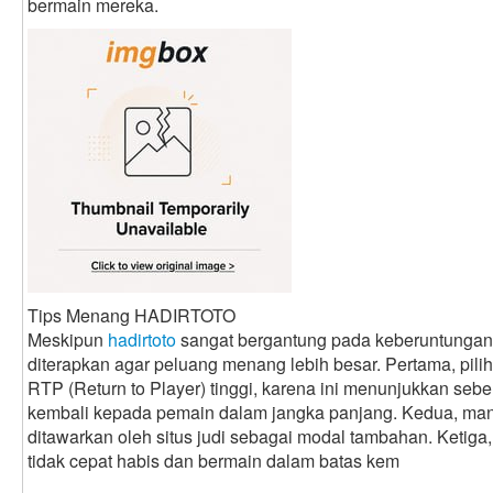
bermain mereka.
Tips Menang HADIRTOTO
Meskipun
hadirtoto
sangat bergantung pada keberuntungan,
diterapkan agar peluang menang lebih besar. Pertama, pili
RTP (Return to Player) tinggi, karena ini menunjukkan se
kembali kepada pemain dalam jangka panjang. Kedua, man
ditawarkan oleh situs judi sebagai modal tambahan. Ketiga,
tidak cepat habis dan bermain dalam batas kem