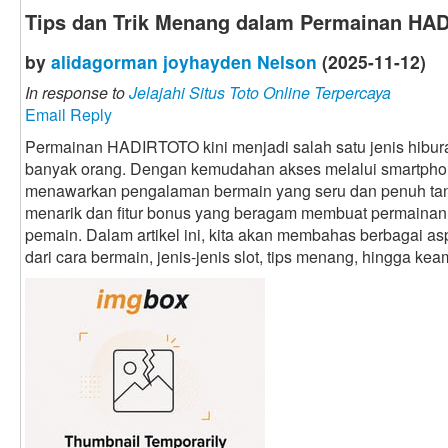
Tips dan Trik Menang dalam Permainan H
by
alidagorman joyhayden Nelson
(2025-11-12)
In response to
Jelajahi Situs Toto Online Terpercaya
Email Reply
Permainan HADIRTOTO kini menjadi salah satu jenis hiburan
banyak orang. Dengan kemudahan akses melalui smartph
menawarkan pengalaman bermain yang seru dan penuh tanta
menarik dan fitur bonus yang beragam membuat permainan 
pemain. Dalam artikel ini, kita akan membahas berbagai a
dari cara bermain, jenis-jenis slot, tips menang, hingga k