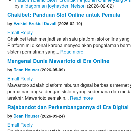
by
alidagorman joyhayden Nelson
(2026-02-02)
Chakibet: Panduan Slot Online untuk Pemula
by
Ezekiel Ezekiel Duvall
(2026-02-10)
Email Reply
Chakibet telah menjadi salah satu platform slot online yang
Platform ini dikenal karena menyediakan pengalaman ber
sistem permainan yang...
Read more
Mengenal Dunia Mawartoto di Era Online
by
Dean Houser
(2026-05-09)
Email Reply
Mawartoto adalah platform hiburan digital berbasis interne
permainan angka dengan sistem yang sederhana dan muda
terakhir, Mawartoto semakin...
Read more
Rajabandot dan Perkembangannya di Era Digital
by
Dean Houser
(2026-05-24)
Email Reply