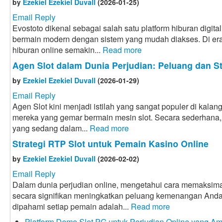
by
Ezekiel Ezekiel Duvall
(2026-01-25)
Email Reply
Evostoto dikenal sebagai salah satu platform hiburan dig
bermain modern dengan sistem yang mudah diakses. Di era d
hiburan online semakin...
Read more
Agen Slot dalam Dunia Perjudian: Peluang dan St
by
Ezekiel Ezekiel Duvall
(2026-01-29)
Email Reply
Agen Slot kini menjadi istilah yang sangat populer di kalan
mereka yang gemar bermain mesin slot. Secara sederhana,
yang sedang dalam...
Read more
Strategi RTP Slot untuk Pemain Kasino Online
by
Ezekiel Ezekiel Duvall
(2026-02-02)
Email Reply
Dalam dunia perjudian online, mengetahui cara memaksim
secara signifikan meningkatkan peluang kemenangan Anda. 
dipahami setiap pemain adalah...
Read more
Platform Demo Slot PG untuk Perjudian Online yang A