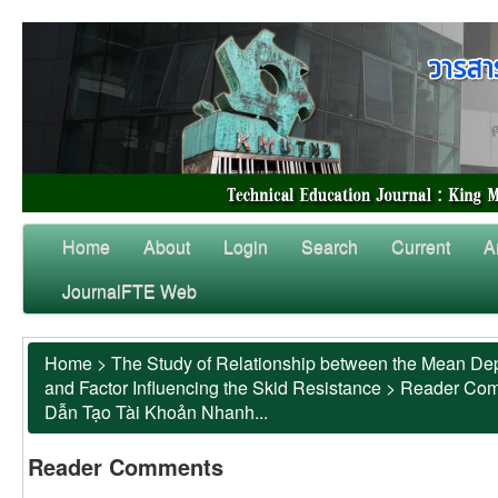
Home
About
Login
Search
Current
A
JournalFTE Web
Home
>
The Study of Relationship between the Mean Dep
and Factor Influencing the Skid Resistance
>
Reader Co
Dẫn Tạo Tài Khoản Nhanh...
Reader Comments