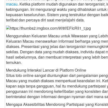
macau
. Ketika platform mudah digunakan dan terorganisir,
kebingungan. Ini mengurangi waktu yang dihabiskan untuk
kepuasan keseluruhan. Sistem yang terstruktur dengan bai
terlibat dan percaya diri saat menjelajahi data.
Menggunakan Keluaran Macau untuk Wawasan yang Lebih
Keluaran Macau menawarkan informasi berharga yang menj
diakses. Presentasi yang jelas dan terorganisir memungk
sekilas. Dengan data yang mudah diakses, individu dapa
hasil sebelumnya, dan membuat interpretasi yang lebih b
temukan.
Mendukung Interaksi Lancar di Platform Online
Situs toto online sangat diuntungkan dari pengalaman pen
Macau yang mudah diakses memperkuat keandalan ini. Keti
kapan saja tanpa gangguan, hal itu mendukung partisipasi
penggunaan ini mendorong keterlibatan yang konsisten d
berinteraksi dengan informasi dengan nyaman dari mana sa
Mengapa Aksesibilitas Mendorong Partisipasi yang Konsis