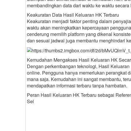
membandingkan data dari waktu ke waktu secara le
Keakuratan Data Hasil Keluaran HK Terbaru
Keakuratan menjadi faktor penting dalam penyaji
waktu akan meningkatkan kepercayaan pengguna te
cenderung memilih platform yang dikenal konsiste
dan sesuai jadwal juga membantu menghindari k
Kemudahan Mengakses Hasil Keluaran HK Secar
Dengan perkembangan teknologi, Hasil Keluaran 
online. Pengguna hanya memerlukan perangkat dan
mana saja. Kemudahan ini sangat membantu, teruta
mendapatkan informasi terbaru tanpa hambatan.
Peran Hasil Keluaran HK Terbaru sebagai Refere
Sel