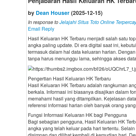
Penjabaran Hasil Keluaran HK Terbar
by
Dean Houser
(2025-12-15)
In response to
Jelajahi Situs Toto Online Terperca
Email Reply
Hasil Keluaran HK Terbaru menjadi salah satu top
angka paling update. Di era digital saat ini, keb
termasuk dalam hal data keluaran harian. Dengan
tanpa harus menunggu lama, sehingga akses data t
Pengertian Hasil Keluaran HK Terbaru
Hasil Keluaran HK Terbaru adalah rangkuman ang
berkala. Informasi ini biasanya disajikan dalam 
memahami hasil yang ditampilkan. Kejelasan data m
referensi informasi harian oleh banyak orang yan
Fungsi Informasi Keluaran HK bagi Pengguna
Bagi sebagian pengguna, Hasil Keluaran HK Terb
angka yang telah keluar pada hari tertentu. Selain
disimpan dan dilihat kembali di kemudian hari. D