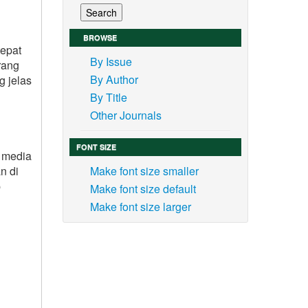
BROWSE
tepat
By Issue
rang
By Author
g jelas
By Title
Other Journals
FONT SIZE
i media
n di
Make font size smaller
p
Make font size default
Make font size larger