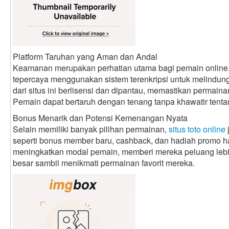
Platform Taruhan yang Aman dan Andal
Keamanan merupakan perhatian utama bagi pemain online, d
tepercaya menggunakan sistem terenkripsi untuk melindung
dari situs ini berlisensi dan dipantau, memastikan permaina
Pemain dapat bertaruh dengan tenang tanpa khawatir tenta
Bonus Menarik dan Potensi Kemenangan Nyata
Selain memiliki banyak pilihan permainan,
situs toto online
seperti bonus member baru, cashback, dan hadiah promo h
meningkatkan modal pemain, memberi mereka peluang leb
besar sambil menikmati permainan favorit mereka.