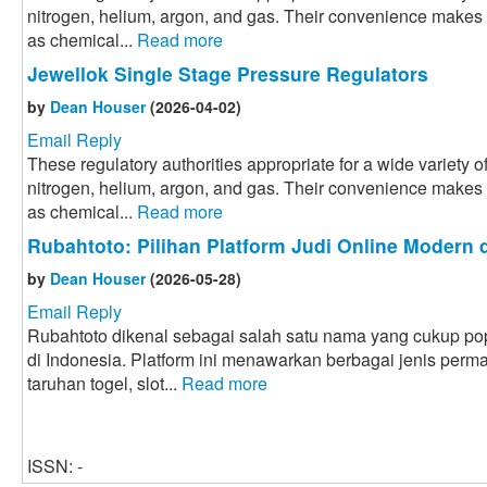
nitrogen, helium, argon, and gas. Their convenience makes 
as chemical...
Read more
Jewellok Single Stage Pressure Regulators
by
Dean Houser
(2026-04-02)
Email Reply
These regulatory authorities appropriate for a wide variety o
nitrogen, helium, argon, and gas. Their convenience makes 
as chemical...
Read more
Rubahtoto: Pilihan Platform Judi Online Modern 
by
Dean Houser
(2026-05-28)
Email Reply
Rubahtoto dikenal sebagai salah satu nama yang cukup popu
di Indonesia. Platform ini menawarkan berbagai jenis perma
taruhan togel, slot...
Read more
ISSN: -