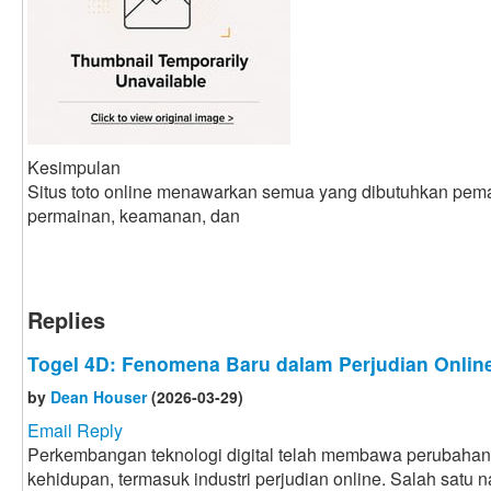
Kesimpulan
Situs toto online menawarkan semua yang dibutuhkan pem
permainan, keamanan, dan
Replies
Togel 4D: Fenomena Baru dalam Perjudian Onlin
by
Dean Houser
(2026-03-29)
Email Reply
Perkembangan teknologi digital telah membawa perubahan
kehidupan, termasuk industri perjudian online. Salah satu