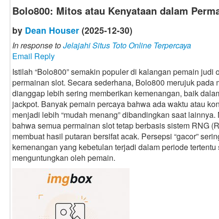
Bolo800: Mitos atau Kenyataan dalam Perma
by
Dean Houser
(2025-12-30)
In response to
Jelajahi Situs Toto Online Terpercaya
Email Reply
Istilah “Bolo800” semakin populer di kalangan pemain judi
permainan slot. Secara sederhana, Bolo800 merujuk pada 
dianggap lebih sering memberikan kemenangan, baik dalam
jackpot. Banyak pemain percaya bahwa ada waktu atau kondi
menjadi lebih “mudah menang” dibandingkan saat lainnya. 
bahwa semua permainan slot tetap berbasis sistem RNG 
membuat hasil putaran bersifat acak. Persepsi “gacor” serin
kemenangan yang kebetulan terjadi dalam periode tertentu
menguntungkan oleh pemain.