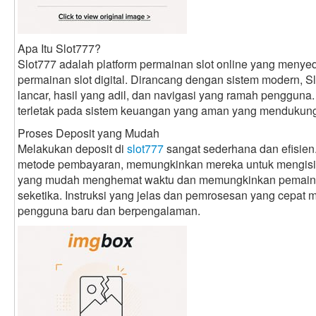
Apa Itu Slot777?
Slot777 adalah platform permainan slot online yang menyed
permainan slot digital. Dirancang dengan sistem modern,
lancar, hasil yang adil, dan navigasi yang ramah pengguna
terletak pada sistem keuangan yang aman yang mendukun
Proses Deposit yang Mudah
Melakukan deposit di
slot777
sangat sederhana dan efisien
metode pembayaran, memungkinkan mereka untuk mengisi 
yang mudah menghemat waktu dan memungkinkan pemain u
seketika. Instruksi yang jelas dan pemrosesan yang cepat
pengguna baru dan berpengalaman.