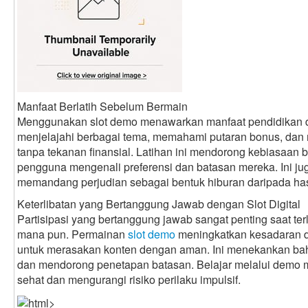
Manfaat Berlatih Sebelum Bermain
Menggunakan slot demo menawarkan manfaat pendidikan di
menjelajahi berbagai tema, memahami putaran bonus, dan
tanpa tekanan finansial. Latihan ini mendorong kebiasaa
pengguna mengenali preferensi dan batasan mereka. Ini j
memandang perjudian sebagai bentuk hiburan daripada hasi
Keterlibatan yang Bertanggung Jawab dengan Slot Digital
Partisipasi yang bertanggung jawab sangat penting saat terli
mana pun. Permainan
slot demo
meningkatkan kesadaran
untuk merasakan konten dengan aman. Ini menekankan bahw
dan mendorong penetapan batasan. Belajar melalui demo m
sehat dan mengurangi risiko perilaku impulsif.