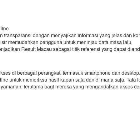
line
transparansi dengan menyajikan informasi yang jelas dan kon
ganisir memudahkan pengguna untuk meninjau data masa lalu.
jadikan Result Macau sebagai titik referensi yang dapat dian
kses di berbagai perangkat, termasuk smartphone dan desktop
line untuk memeriksa hasil kapan saja dan di mana saja. Tata l
yamanan, terutama bagi mereka yang mengandalkan akses cep