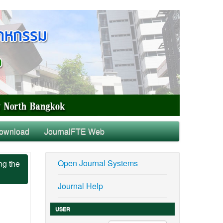
ownload
JournalFTE Web
Open Journal Systems
ng the
Journal Help
USER