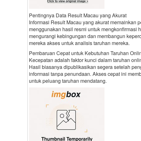
Pentingnya Data Result Macau yang Akurat
Informasi Result Macau yang akurat memainkan per
menggunakan hasil resmi untuk mengkonfirmasi ha
mengurangi kebingungan dan membangun keperca
mereka akses untuk analisis taruhan mereka.
Pembaruan Cepat untuk Kebutuhan Taruhan Onli
Kecepatan adalah faktor kunci dalam taruhan onl
Hasil biasanya dipublikasikan segera setelah p
informasi tanpa penundaan. Akses cepat ini memb
untuk peluang taruhan mendatang.