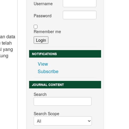
Username
Password
Remember me
kan data
 telah
si yang
NOTIFICATIONS
kung
View
Subscribe
JOURNAL CONTENT
Search
Search Scope