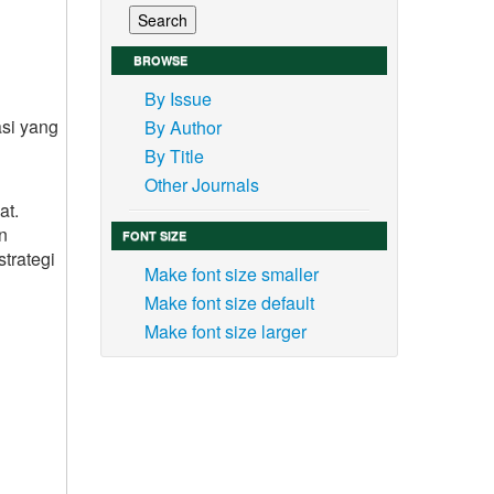
BROWSE
By Issue
si yang
By Author
By Title
Other Journals
at.
n
FONT SIZE
trategi
Make font size smaller
Make font size default
Make font size larger