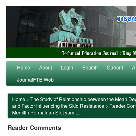
Home
About
Login
Search
Current
A
JournalFTE Web
Home
>
The Study of Relationship between the Mean Dep
and Factor Influencing the Skid Resistance
>
Reader Co
Memilih Permainan Slot yang...
Reader Comments