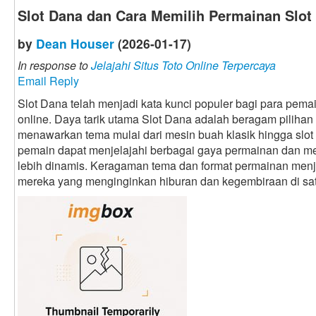
Slot Dana dan Cara Memilih Permainan Slot
by
Dean Houser
(2026-01-17)
In response to
Jelajahi Situs Toto Online Terpercaya
Email Reply
Slot Dana telah menjadi kata kunci populer bagi para pemain
online. Daya tarik utama Slot Dana adalah beragam pilihan 
menawarkan tema mulai dari mesin buah klasik hingga slot
pemain dapat menjelajahi berbagai gaya permainan dan m
lebih dinamis. Keragaman tema dan format permainan menja
mereka yang menginginkan hiburan dan kegembiraan di sat