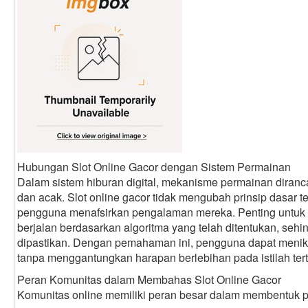
Hubungan Slot Online Gacor dengan Sistem Permainan
Dalam sistem hiburan digital, mekanisme permainan diranc
dan acak. Slot online gacor tidak mengubah prinsip dasar t
pengguna menafsirkan pengalaman mereka. Penting untu
berjalan berdasarkan algoritma yang telah ditentukan, sehi
dipastikan. Dengan pemahaman ini, pengguna dapat menikma
tanpa menggantungkan harapan berlebihan pada istilah tert
Peran Komunitas dalam Membahas Slot Online Gacor
Komunitas online memiliki peran besar dalam membentuk p