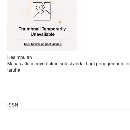
Kesimpulan
Macau Jitu menyediakan solusi andal bagi penggemar loter
taruha
ISSN: -