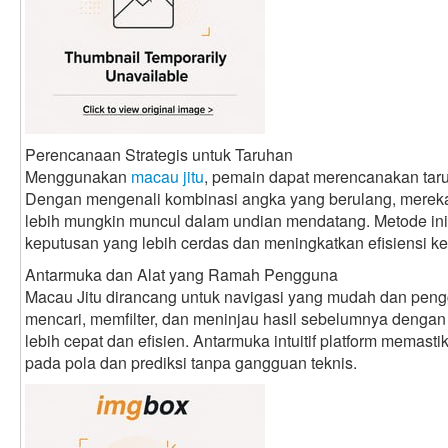
Perencanaan Strategis untuk Taruhan
Menggunakan
macau jitu
, pemain dapat merencanakan taru
Dengan mengenali kombinasi angka yang berulang, mereka
lebih mungkin muncul dalam undian mendatang. Metode i
keputusan yang lebih cerdas dan meningkatkan efisiensi kes
Antarmuka dan Alat yang Ramah Pengguna
Macau Jitu dirancang untuk navigasi yang mudah dan peng
mencari, memfilter, dan meninjau hasil sebelumnya denga
lebih cepat dan efisien. Antarmuka intuitif platform memas
pada pola dan prediksi tanpa gangguan teknis.