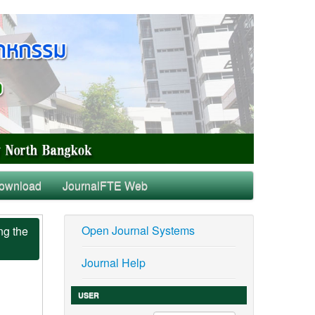
ownload
JournalFTE Web
Open Journal Systems
ng the
Journal Help
USER