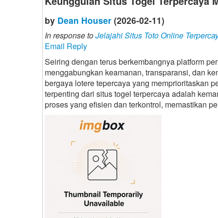
Keunggulan Situs Togel Terpercaya 
by
Dean Houser
(2026-02-11)
In response to
Jelajahi Situs Toto Online Terperca
Email Reply
Seiring dengan terus berkembangnya platform pe
menggabungkan keamanan, transparansi, dan kenya
bergaya lotere tepercaya yang memprioritaskan p
terpenting dari situs togel terpercaya adalah k
proses yang efisien dan terkontrol, memastikan 