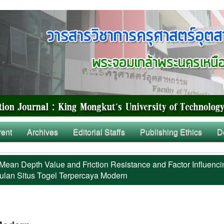
rent
Archives
Editorial Staffs
Publishing Ethics
D
Mean Depth Value and Friction Resistance and Factor Influenci
lan Situs Togel Terpercaya Modern