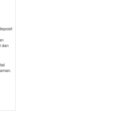
deposit
an
l dan
dal
yaman.