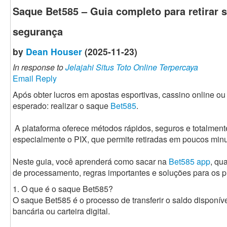
Saque Bet585 – Guia completo para retirar 
segurança
by
Dean Houser
(2025-11-23)
In response to
Jelajahi Situs Toto Online Terpercaya
Email Reply
Após obter lucros em apostas esportivas, cassino online 
esperado: realizar o saque
Bet585
.
A plataforma oferece métodos rápidos, seguros e totalment
especialmente o PIX, que permite retiradas em poucos minu
Neste guia, você aprenderá como sacar na
Bet585 app
, qu
de processamento, regras importantes e soluções para os
1. O que é o saque Bet585?
O saque Bet585 é o processo de transferir o saldo disponíve
bancária ou carteira digital.