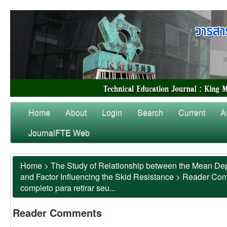
Home
About
Login
Search
Current
A
JournalFTE Web
Home
>
The Study of Relationship between the Mean Dep
and Factor Influencing the Skid Resistance
>
Reader Co
completo para retirar seu...
Reader Comments