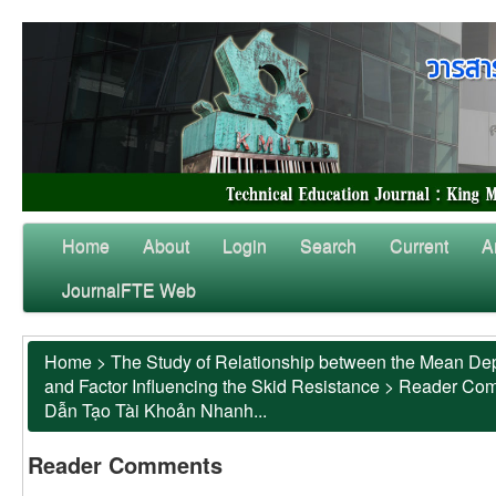
Home
About
Login
Search
Current
A
JournalFTE Web
Home
>
The Study of Relationship between the Mean Dep
and Factor Influencing the Skid Resistance
>
Reader Co
Dẫn Tạo Tài Khoản Nhanh...
Reader Comments