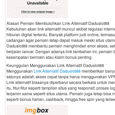
Alasan Pemain Membutuhkan Link Alternatif Daduslot88
Kebutuhan akan link alternatif muncul akibat regulasi inter
hiburan digital tertentu. Banyak platform judi online, term
cadangan agar pemain tetap dapat masuk meski situs utama s
Daduslot88 membantu pemain menghindari error akses, se
berjalan lancar. Dengan adanya link tambahan ini, pemain t
kesempatan bermain atau klaim bonus penting.
Keunggulan Menggunakan Link Alternatif Daduslot88
Menggunakan
Link Alternatif Daduslot88
memberikan banya
satunya adalah akses cepat tanpa harus menggunakan VPN 
Link alternatif biasanya diperbarui secara berkala untuk me
itu, fitur-fitur seperti tampilan situs yang responsif, prose
terjamin sama seperti situs utama. Pemain juga tetap bisa
seperti bonus harian, cashback, hingga free spin yang terse