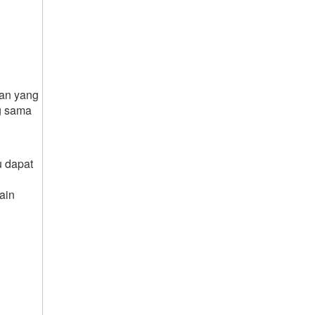
nan yang
g sama
u dapat
ain