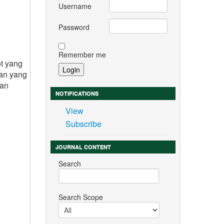
Username
Password
Remember me
t yang
gan yang
kan
NOTIFICATIONS
View
Subscribe
JOURNAL CONTENT
Search
Search Scope