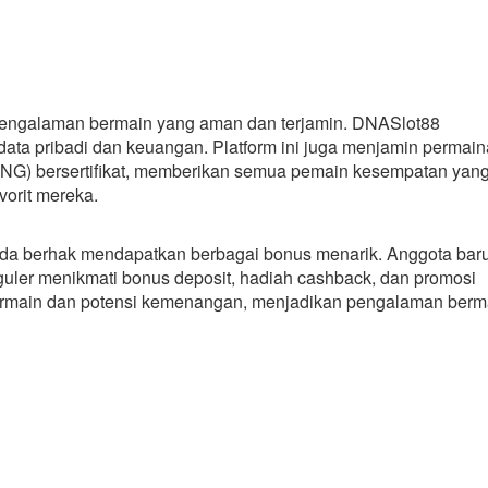
engalaman bermain yang aman dan terjamin. DNASlot88
ata pribadi dan keuangan. Platform ini juga menjamin permai
NG) bersertifikat, memberikan semua pemain kesempatan yan
vorit mereka.
nda berhak mendapatkan berbagai bonus menarik. Anggota bar
ler menikmati bonus deposit, hadiah cashback, dan promosi
ermain dan potensi kemenangan, menjadikan pengalaman berm