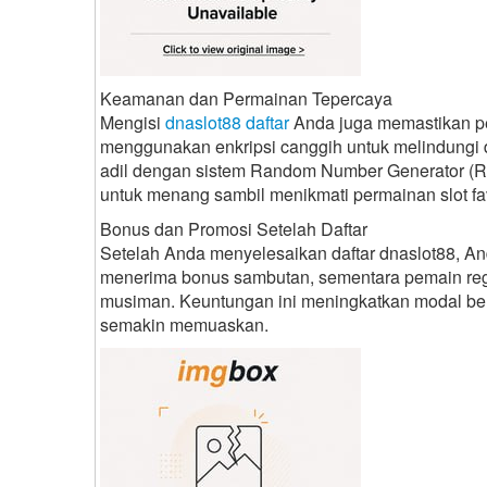
Keamanan dan Permainan Tepercaya
Mengisi
dnaslot88 daftar
Anda juga memastikan p
menggunakan enkripsi canggih untuk melindungi d
adil dengan sistem Random Number Generator (R
untuk menang sambil menikmati permainan slot fa
Bonus dan Promosi Setelah Daftar
Setelah Anda menyelesaikan daftar dnaslot88, A
menerima bonus sambutan, sementara pemain regu
musiman. Keuntungan ini meningkatkan modal b
semakin memuaskan.