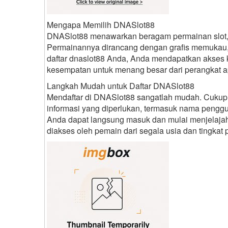
Mengapa Memilih DNASlot88
DNASlot88 menawarkan beragam permainan slot, ter
Permainannya dirancang dengan grafis memukau, 
daftar dnaslot88 Anda, Anda mendapatkan akses 
kesempatan untuk menang besar dari perangkat a
Langkah Mudah untuk Daftar DNASlot88
Mendaftar di DNASlot88 sangatlah mudah. Cukup kun
informasi yang diperlukan, termasuk nama penggun
Anda dapat langsung masuk dan mulai menjelajah
diakses oleh pemain dari segala usia dan tingkat