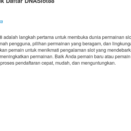
k Daftar DNASlot88
ya
t88 adalah langkah pertama untuk membuka dunia permainan slo
amah pengguna, pilihan permainan yang beragam, dan lingkun
inkan pemain untuk menikmati pengalaman slot yang mendebar
 meningkatkan permainan. Baik Anda pemain baru atau pemain
 proses pendaftaran cepat, mudah, dan menguntungkan.