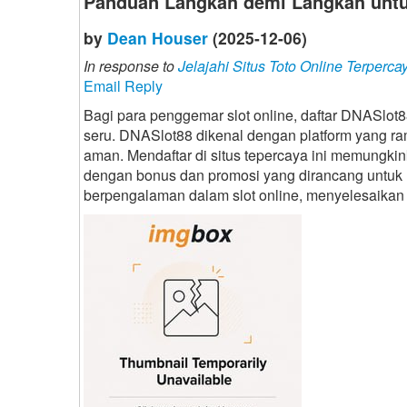
Panduan Langkah demi Langkah untu
by
Dean Houser
(2025-12-06)
In response to
Jelajahi Situs Toto Online Terperca
Email Reply
Bagi para penggemar slot online, daftar DNASlo
seru. DNASlot88 dikenal dengan platform yang r
aman. Mendaftar di situs tepercaya ini memungk
dengan bonus dan promosi yang dirancang untuk
berpengalaman dalam slot online, menyelesaikan