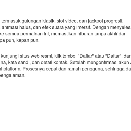
masuk gulungan klasik, slot video, dan jackpot progresif.
animasi halus, dan efek suara yang imersif. Dengan menyeles
ke semua permainan ini, memastikan hiburan tanpa akhir dan
pa pun, kapan pun.
jungi situs web resmi, klik tombol "Daftar" atau "Daftar", dan
a, kata sandi, dan detail kontak. Setelah mengonfirmasi akun
i platform. Prosesnya cepat dan ramah pengguna, sehingga da
 pengalaman.