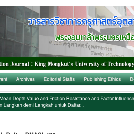
rent
Archives
Editorial Staffs
Publishing Ethics
D
Mean Depth Value and Friction Resistance and Factor Influenci
 Langkah demi Langkah untuk Daftar...