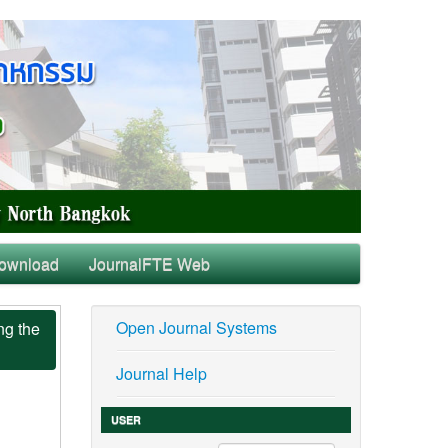
ownload
JournalFTE Web
Open Journal Systems
ng the
Journal Help
USER