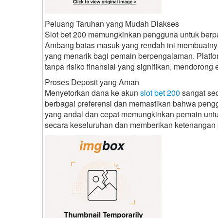
Peluang Taruhan yang Mudah Diakses
Slot bet 200 memungkinkan pengguna untuk berpar
Ambang batas masuk yang rendah ini membuatny
yang menarik bagi pemain berpengalaman. Platfo
tanpa risiko finansial yang signifikan, mendoro
Proses Deposit yang Aman
Menyetorkan dana ke akun
slot bet 200
sangat se
berbagai preferensi dan memastikan bahwa peng
yang andal dan cepat memungkinkan pemain unt
secara keseluruhan dan memberikan ketenangan p