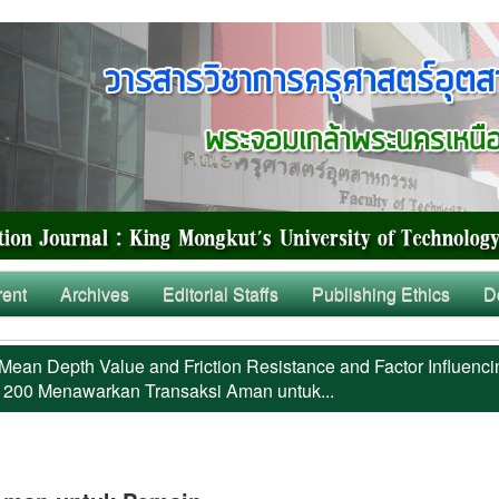
rent
Archives
Editorial Staffs
Publishing Ethics
D
Mean Depth Value and Friction Resistance and Factor Influenci
t 200 Menawarkan Transaksi Aman untuk...