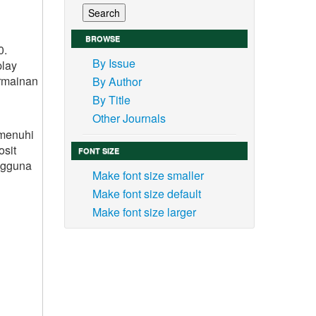
BROWSE
0.
By Issue
play
rmainan
By Author
By Title
Other Journals
emenuhi
sit
FONT SIZE
ngguna
Make font size smaller
Make font size default
Make font size larger