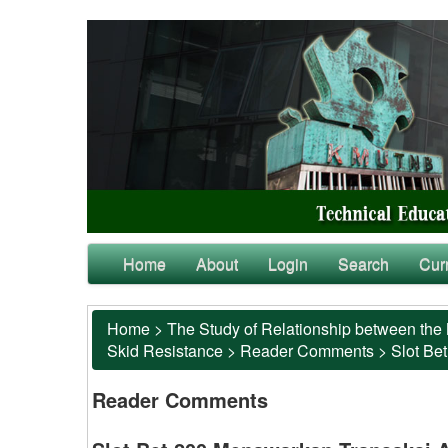
Home
About
Login
Search
Cur
Home
>
The Study of Relationship between the 
Skid Resistance
>
Reader Comments
>
Slot Be
Reader Comments