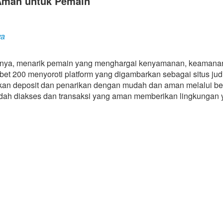
 Aman untuk Pemain
ya
tasnya, menarik pemain yang menghargai kenyamanan, keamana
bet 200 menyoroti platform yang digambarkan sebagai situs judi
an deposit dan penarikan dengan mudah dan aman melalui be
ah diakses dan transaksi yang aman memberikan lingkungan 