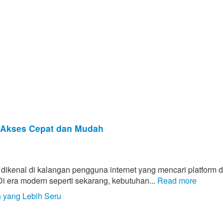
n Akses Cepat dan Mudah
kenal di kalangan pengguna internet yang mencari platform di
i era modern seperti sekarang, kebutuhan...
Read more
 yang Lebih Seru