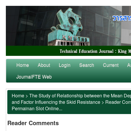
Home
About
Login
Search
Current
A
JournalFTE Web
Home
>
The Study of Relationship between the Mean Dep
and Factor Influencing the Skid Resistance
>
Reader Co
Permainan Slot Online...
Reader Comments