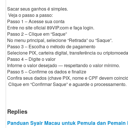
Sacar seus ganhos é simples.
Veja o passo a passo:
Passo 1 – Acesse sua conta
Entre no site oficial 89VIP.com e faça login.
Passo 2 – Clique em “Saque”
No menu principal, selecione “Retirada” ou “Saque”.
Passo 3 – Escolha o método de pagamento
Selecione PIX, carteira digital, transferência ou criptomoeda
Passo 4 – Digite o valor
Informe o valor desejado — respeitando o valor mínimo.
Passo 5 – Confirme os dados e finalize
Confira seus dados (chave PIX, nome e CPF devem coincidi
Clique em “Confirmar Saque” e aguarde o processamento.
Replies
Panduan Syair Macau untuk Pemula dan Pemain 