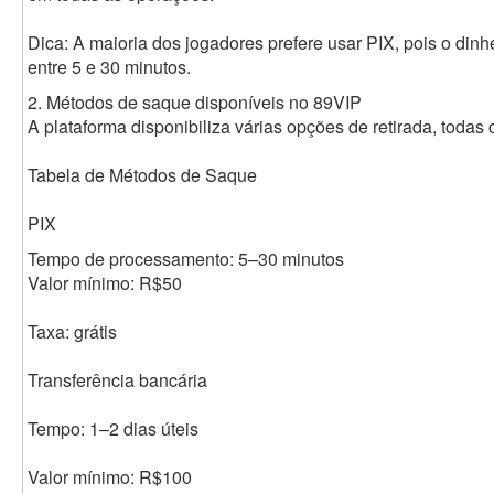
Dica: A maioria dos jogadores prefere usar PIX, pois o din
entre 5 e 30 minutos.
2. Métodos de saque disponíveis no 89VIP
A plataforma disponibiliza várias opções de retirada, todas 
Tabela de Métodos de Saque
PIX
Tempo de processamento: 5–30 minutos
Valor mínimo: R$50
Taxa: grátis
Transferência bancária
Tempo: 1–2 dias úteis
Valor mínimo: R$100