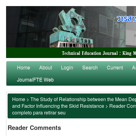
Home
About
Login
Search
Current
A
JournalFTE Web
Home
>
The Study of Relationship between the Mean Dep
and Factor Influencing the Skid Resistance
>
Reader Co
completo para retirar seu
Reader Comments