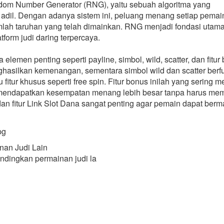
dom Number Generator (RNG), yaitu sebuah algoritma yang
n adil. Dengan adanya sistem ini, peluang menang setiap pemain
lah taruhan yang telah dimainkan. RNG menjadi fondasi utam
form judi daring terpercaya.
 elemen penting seperti payline, simbol, wild, scatter, dan fitur
asilkan kemenangan, sementara simbol wild dan scatter berf
tur khusus seperti free spin. Fitur bonus inilah yang sering m
 mendapatkan kesempatan menang lebih besar tanpa harus m
 fitur Link Slot Dana sangat penting agar pemain dapat berm
nan Judi Lain
ndingkan permainan judi la