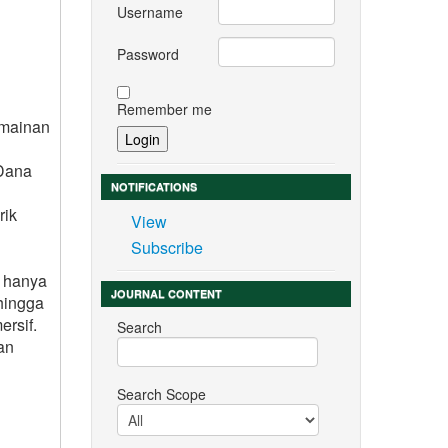
Username
Password
Remember me
rmainan
 Dana
NOTIFICATIONS
u
rik
View
Subscribe
k hanya
JOURNAL CONTENT
hingga
ersif.
Search
an
Search Scope