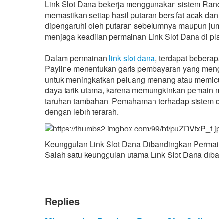
Link Slot Dana bekerja menggunakan sistem Ran
memastikan setiap hasil putaran bersifat acak da
dipengaruhi oleh putaran sebelumnya maupun jum
menjaga keadilan permainan Link Slot Dana di plat
Dalam permainan
link slot dana
, terdapat beberapa
Payline menentukan garis pembayaran yang mengh
untuk meningkatkan peluang menang atau memicu fi
daya tarik utama, karena memungkinkan pemain
taruhan tambahan. Pemahaman terhadap sistem dan
dengan lebih terarah.
Keunggulan Link Slot Dana Dibandingkan Permai
Salah satu keunggulan utama Link Slot Dana diba
Replies