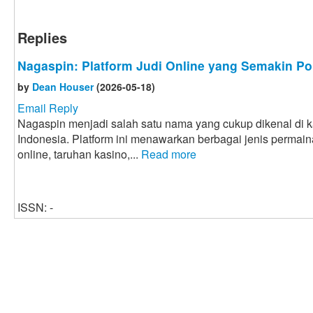
Replies
Nagaspin: Platform Judi Online yang Semakin Pop
by
Dean Houser
(2026-05-18)
Email Reply
Nagaspin menjadi salah satu nama yang cukup dikenal di ka
Indonesia. Platform ini menawarkan berbagai jenis permaina
online, taruhan kasino,...
Read more
ISSN: -