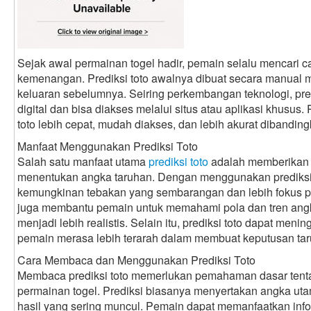
Sejak awal permainan togel hadir, pemain selalu mencari 
kemenangan. Prediksi toto awalnya dibuat secara manual 
keluaran sebelumnya. Seiring perkembangan teknologi, predi
digital dan bisa diakses melalui situs atau aplikasi khusu
toto lebih cepat, mudah diakses, dan lebih akurat dibanding
Manfaat Menggunakan Prediksi Toto
Salah satu manfaat utama
prediksi toto
adalah memberikan 
menentukan angka taruhan. Dengan menggunakan prediksi
kemungkinan tebakan yang sembarangan dan lebih fokus pada
juga membantu pemain untuk memahami pola dan tren an
menjadi lebih realistis. Selain itu, prediksi toto dapat me
pemain merasa lebih terarah dalam membuat keputusan tar
Cara Membaca dan Menggunakan Prediksi Toto
Membaca prediksi toto memerlukan pemahaman dasar tenta
permainan togel. Prediksi biasanya menyertakan angka ut
hasil yang sering muncul. Pemain dapat memanfaatkan info