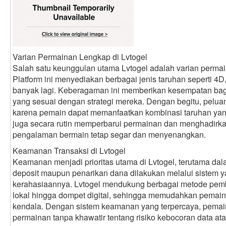
Varian Permainan Lengkap di Lvtogel
Salah satu keunggulan utama Lvtogel adalah varian permai
Platform ini menyediakan berbagai jenis taruhan seperti 4
banyak lagi. Keberagaman ini memberikan kesempatan bagi
yang sesuai dengan strategi mereka. Dengan begitu, pelua
karena pemain dapat memanfaatkan kombinasi taruhan yang
juga secara rutin memperbarui permainan dan menghadirkan 
pengalaman bermain tetap segar dan menyenangkan.
Keamanan Transaksi di Lvtogel
Keamanan menjadi prioritas utama di Lvtogel, terutama dal
deposit maupun penarikan dana dilakukan melalui sistem ya
kerahasiaannya. Lvtogel mendukung berbagai metode pemba
lokal hingga dompet digital, sehingga memudahkan pemain
kendala. Dengan sistem keamanan yang terpercaya, pemain
permainan tanpa khawatir tentang risiko kebocoran data at