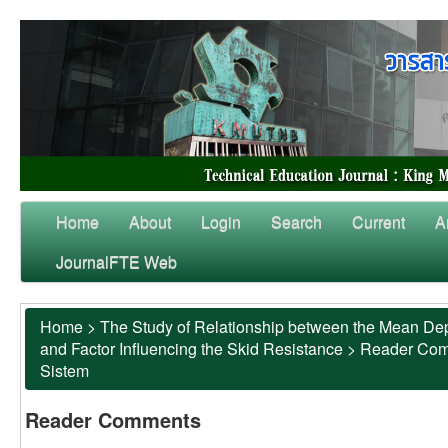
Home
About
Login
Search
Current
A
JournalFTE Web
Home
>
The Study of Relationship between the Mean Dep
and Factor Influencing the Skid Resistance
>
Reader Co
Sistem
Reader Comments