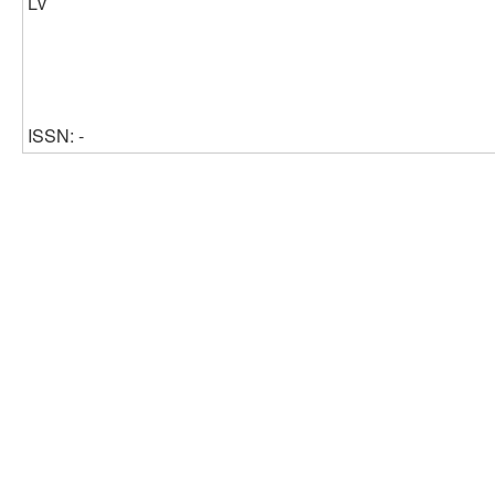
Lv
ISSN: -