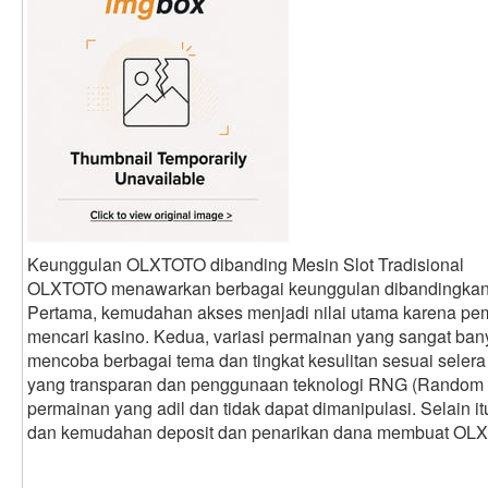
Keunggulan OLXTOTO dibanding Mesin Slot Tradisional
OLXTOTO menawarkan berbagai keunggulan dibandingkan mesi
Pertama, kemudahan akses menjadi nilai utama karena pema
mencari kasino. Kedua, variasi permainan yang sangat b
mencoba berbagai tema dan tingkat kesulitan sesuai seler
yang transparan dan penggunaan teknologi RNG (Random 
permainan yang adil dan tidak dapat dimanipulasi. Selain 
dan kemudahan deposit dan penarikan dana membuat O