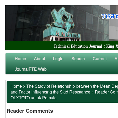
Home
About
Login
Search
Current
A
JournalFTE Web
Home
>
The Study of Relationship between the Mean Dep
and Factor Influencing the Skid Resistance
>
Reader Co
OLXTOTO untuk Pemula
Reader Comments