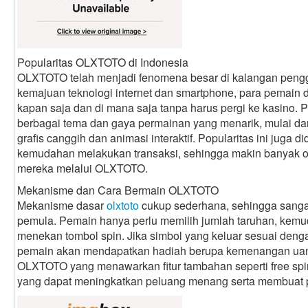
Popularitas OLXTOTO di Indonesia
OLXTOTO telah menjadi fenomena besar di kalangan pengge
kemajuan teknologi internet dan smartphone, para pemain
kapan saja dan di mana saja tanpa harus pergi ke kasino
berbagai tema dan gaya permainan yang menarik, mulai dari
grafis canggih dan animasi interaktif. Popularitas ini juga
kemudahan melakukan transaksi, sehingga makin banyak o
mereka melalui OLXTOTO.
Mekanisme dan Cara Bermain OLXTOTO
Mekanisme dasar
olxtoto
cukup sederhana, sehingga sanga
pemula. Pemain hanya perlu memilih jumlah taruhan, kemu
menekan tombol spin. Jika simbol yang keluar sesuai den
pemain akan mendapatkan hadiah berupa kemenangan uang
OLXTOTO yang menawarkan fitur tambahan seperti free spi
yang dapat meningkatkan peluang menang serta membuat p