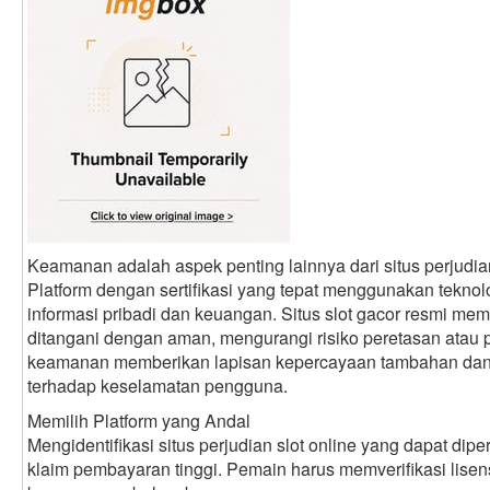
Keamanan adalah aspek penting lainnya dari situs perjudian
Platform dengan sertifikasi yang tepat menggunakan teknol
informasi pribadi dan keuangan. Situs slot gacor resmi m
ditangani dengan aman, mengurangi risiko peretasan atau p
keamanan memberikan lapisan kepercayaan tambahan dan
terhadap keselamatan pengguna.
Memilih Platform yang Andal
Mengidentifikasi situs perjudian slot online yang dapat dip
klaim pembayaran tinggi. Pemain harus memverifikasi lisensi,