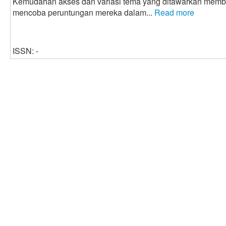
Kemudahan akses dan variasi tema yang ditawarkan membua
mencoba peruntungan mereka dalam...
Read more
ISSN: -