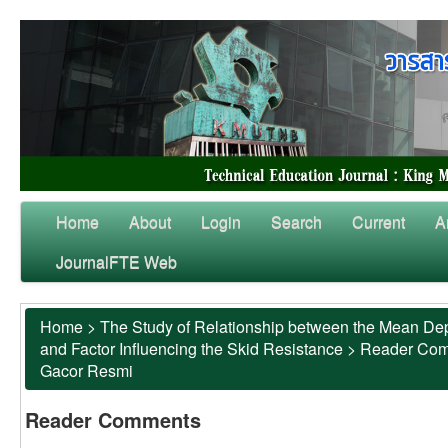
Home
About
Login
Search
Current
A
JournalFTE Web
Home
>
The Study of Relationship between the Mean Dep
and Factor Influencing the Skid Resistance
>
Reader Co
Gacor Resmi
Reader Comments