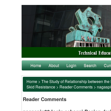
Home
About
Login
Search
Cur
Home
>
The Study of Relationship between the 
Skid Resistance
>
Reader Comments
>
nagaspi
Reader Comments