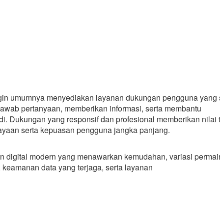
gin umumnya menyediakan layanan dukungan pengguna yang 
awab pertanyaan, memberikan informasi, serta membantu
di. Dukungan yang responsif dan profesional memberikan nilai
yaan serta kepuasan pengguna jangka panjang.
ran digital modern yang menawarkan kemudahan, variasi permai
, keamanan data yang terjaga, serta layanan