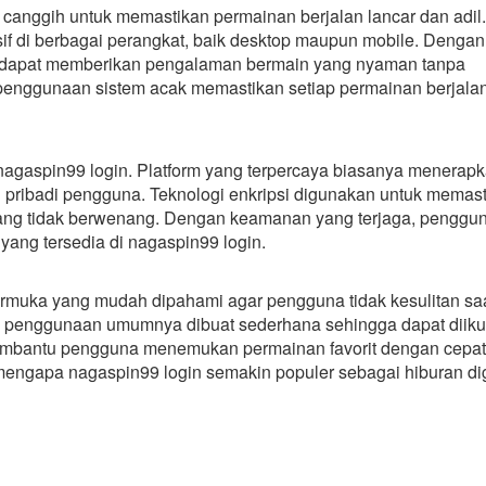
 canggih untuk memastikan permainan berjalan lancar dan adil
sif di berbagai perangkat, baik desktop maupun mobile. Dengan
gin dapat memberikan pengalaman bermain yang nyaman tanpa
tu, penggunaan sistem acak memastikan setiap permainan berjala
nagaspin99 login. Platform yang terpercaya biasanya menerap
i pribadi pengguna. Teknologi enkripsi digunakan untuk memas
yang tidak berwenang. Dengan keamanan yang terjaga, penggu
yang tersedia di nagaspin99 login.
armuka yang mudah dipahami agar pengguna tidak kesulitan sa
n penggunaan umumnya dibuat sederhana sehingga dapat diikut
membantu pengguna menemukan permainan favorit dengan cepat
engapa nagaspin99 login semakin populer sebagai hiburan digi