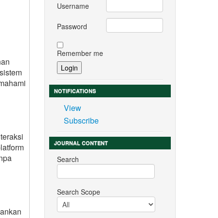
Username
Password
Remember me
nan
sistem
emahami
NOTIFICATIONS
View
Subscribe
teraksi
JOURNAL CONTENT
latform
anpa
Search
Search Scope
ekankan