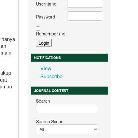
Username
Password
Remember me
t hanya
uan
emain
NOTIFICATIONS
View
Cukup
Subscribe
uat
 namun
JOURNAL CONTENT
Search
Search Scope