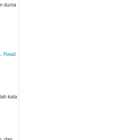
m dunia
g
..
Read
lah kata
n, dan