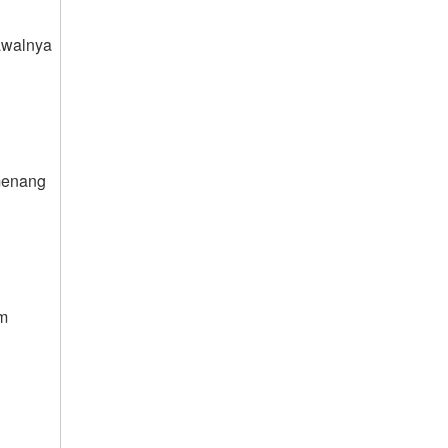
 awalnya
 menang
om