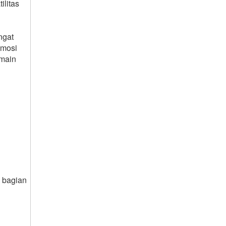
ilitas
ngat
omosi
rmain
i bagian