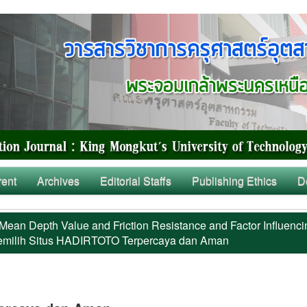
rent
Archives
Editorial Staffs
Publishing Ethics
D
Mean Depth Value and Friction Resistance and Factor Influenci
emilih Situs HADIRTOTO Terpercaya dan Aman