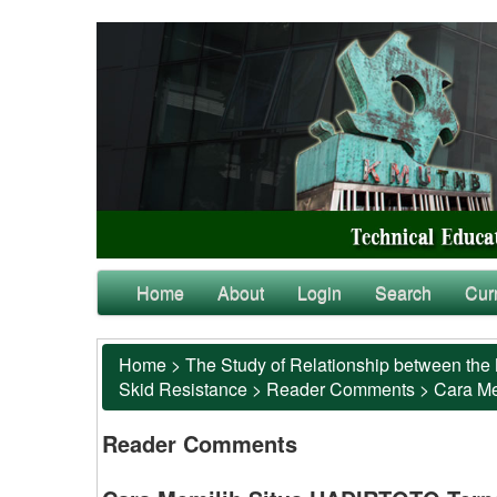
Home
About
Login
Search
Cur
Home
>
The Study of Relationship between the 
Skid Resistance
>
Reader Comments
>
Cara M
Reader Comments