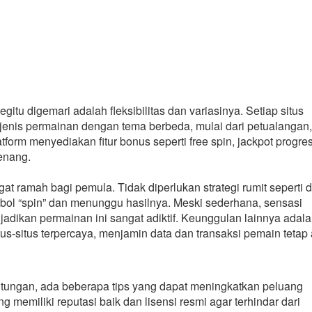
 digemari adalah fleksibilitas dan variasinya. Setiap situs
is permainan dengan tema berbeda, mulai dari petualangan, 
tform menyediakan fitur bonus seperti free spin, jackpot progres
enang.
t ramah bagi pemula. Tidak diperlukan strategi rumit seperti 
bol “spin” dan menunggu hasilnya. Meski sederhana, sensasi
dikan permainan ini sangat adiktif. Keunggulan lainnya adal
s-situs terpercaya, menjamin data dan transaksi pemain teta
ntungan, ada beberapa tips yang dapat meningkatkan peluang
memiliki reputasi baik dan lisensi resmi agar terhindar dari