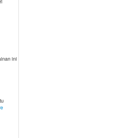
ri
inan ini
tu
re