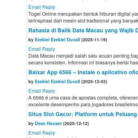
Email Reply
Togel Online merupakan bentuk hiburan digital ya
terinspirasi dari mesin slot tradisional yang banya
Rahasia di Balik Data Macau yang Wajib 
by
Ezekiel Ezekiel Duvall
(2025-11-19)
Email Reply
Data Macau menjadi salah satu acuan penting ba
secara konsisten. Informasi ini biasanya berisi has
Baixar App 6566 – Instale o aplicativo ofi
by
Ezekiel Ezekiel Duvall
(2025-12-03)
Email Reply
A 6566 é uma casa de apostas completa, oferecen
excelente desempenho para jogadores brasileiros
Situs Slot Gacor: Platform untuk Peluan
by
Dean Houser
(2025-12-12)
Email Reply