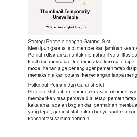
Strategi Bermain dengan Garansi Slot
Meskipun garansi slot memberikan jaminan keaman
Pemain disarankan untuk memahami volatilitas da
kecil dan mencoba fitur demo atau free spin dapa
modal harian juga penting agar pemain tetap disi
memaksimalkan potensi kemenangan tanpa mengab
Psikologi Pemain dan Garansi Slot
Bermain slot online memerlukan kontrol emosi yan
memberikan rasa percaya diri, tetapi pemain tet
kekalahan adalah bagian dari permainan membuat 
yang tepat, garansi slot bukan hanya soal keama
konsentrasi selama bermain.