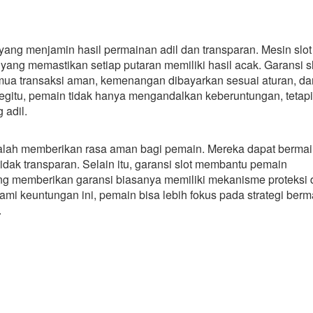
m yang menjamin hasil permainan adil dan transparan. Mesin slot
 memastikan setiap putaran memiliki hasil acak. Garansi sl
emua transaksi aman, kemenangan dibayarkan sesuai aturan, d
 begitu, pemain tidak hanya mengandalkan keberuntungan, tetapi
 adil.
lah memberikan rasa aman bagi pemain. Mereka dapat bermai
idak transparan. Selain itu, garansi slot membantu pemain
ang memberikan garansi biasanya memiliki mekanisme proteksi
mi keuntungan ini, pemain bisa lebih fokus pada strategi berm
.