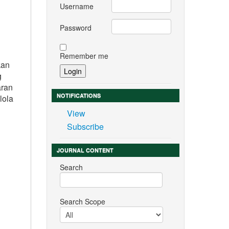
Username
Password
Remember me
kan
g
aran
NOTIFICATIONS
lola
View
Subscribe
JOURNAL CONTENT
Search
Search Scope