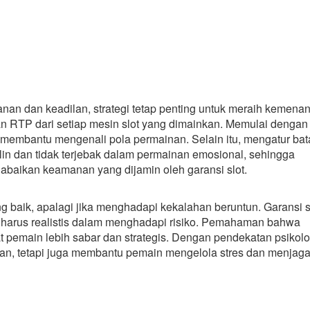
an dan keadilan, strategi tetap penting untuk meraih kemena
n RTP dari setiap mesin slot yang dimainkan. Memulai dengan
t membantu mengenali pola permainan. Selain itu, mengatur bat
plin dan tidak terjebak dalam permainan emosional, sehingga
aikan keamanan yang dijamin oleh garansi slot.
g baik, apalagi jika menghadapi kekalahan beruntun. Garansi s
ap harus realistis dalam menghadapi risiko. Pemahaman bahwa
pemain lebih sabar dan strategis. Dengan pendekatan psikolo
nan, tetapi juga membantu pemain mengelola stres dan menjag