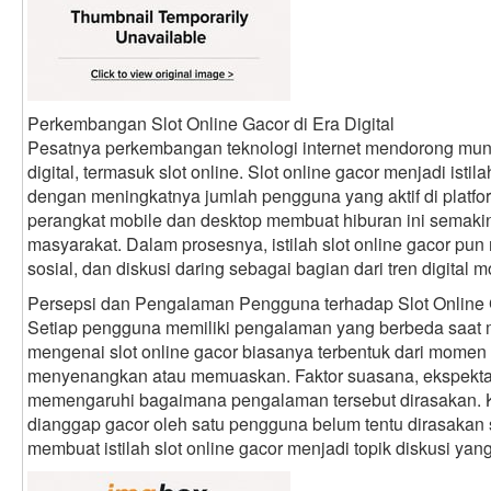
Perkembangan Slot Online Gacor di Era Digital
Pesatnya perkembangan teknologi internet mendorong mun
digital, termasuk slot online. Slot online gacor menjadi isti
dengan meningkatnya jumlah pengguna yang aktif di platfo
perangkat mobile dan desktop membuat hiburan ini semaki
masyarakat. Dalam prosesnya, istilah slot online gacor pun
sosial, dan diskusi daring sebagai bagian dari tren digital 
Persepsi dan Pengalaman Pengguna terhadap Slot Online
Setiap pengguna memiliki pengalaman yang berbeda saat me
mengenai slot online gacor biasanya terbentuk dari momen 
menyenangkan atau memuaskan. Faktor suasana, ekspektas
memengaruhi bagaimana pengalaman tersebut dirasakan. Kar
dianggap gacor oleh satu pengguna belum tentu dirasakan 
membuat istilah slot online gacor menjadi topik diskusi ya