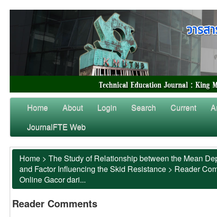
Home
About
Login
Search
Current
A
JournalFTE Web
Home
>
The Study of Relationship between the Mean Dep
and Factor Influencing the Skid Resistance
>
Reader Co
Online Gacor dari...
Reader Comments