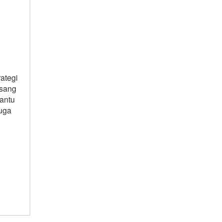
ategi
asang
bantu
juga