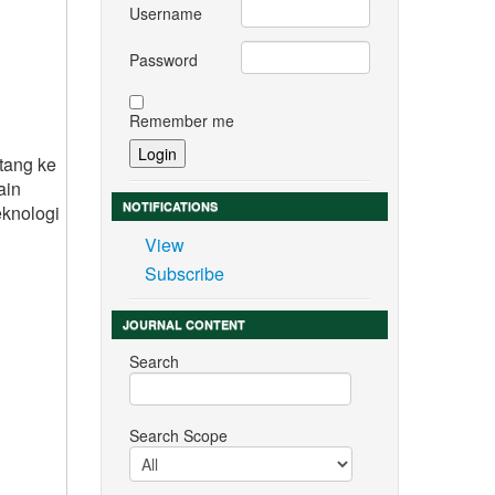
Username
Password
Remember me
tang ke
ain
NOTIFICATIONS
eknologi
View
Subscribe
JOURNAL CONTENT
Search
Search Scope