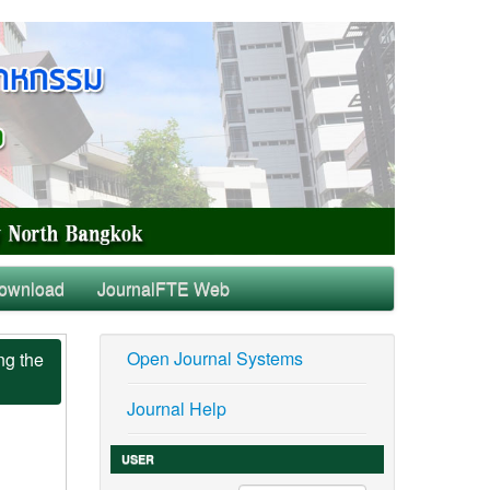
ownload
JournalFTE Web
Open Journal Systems
ng the
Journal Help
USER