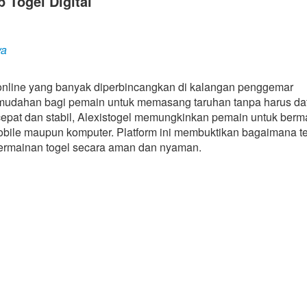
 Togel Digital
ya
el online yang banyak diperbincangkan di kalangan penggemar
mudahan bagi pemain untuk memasang taruhan tanpa harus da
 cepat dan stabil, Alexistogel memungkinkan pemain untuk berm
obile maupun komputer. Platform ini membuktikan bagaimana t
permainan togel secara aman dan nyaman.