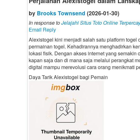
Perjalanan Alexistogel dalam Lanskap
by
Brooks Townsend
(2026-01-30)
In response to
Jelajahi Situs Toto Online Terperca
Email Reply
Alexistogel kini menjadi salah satu platform tog
permainan togel. Kehadirannya menghadirkan ke
lokasi fisik. Dengan akses internet yang semakin
kapan saja dan di mana saja melalui perangkat m
digital mampu merevolusi cara orang menikmati 
Daya Tarik Alexistogel bagi Pemain