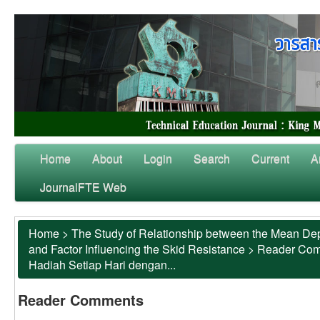
Home
About
Login
Search
Current
A
JournalFTE Web
Home
>
The Study of Relationship between the Mean Dep
and Factor Influencing the Skid Resistance
>
Reader Co
Hadiah Setiap Hari dengan...
Reader Comments