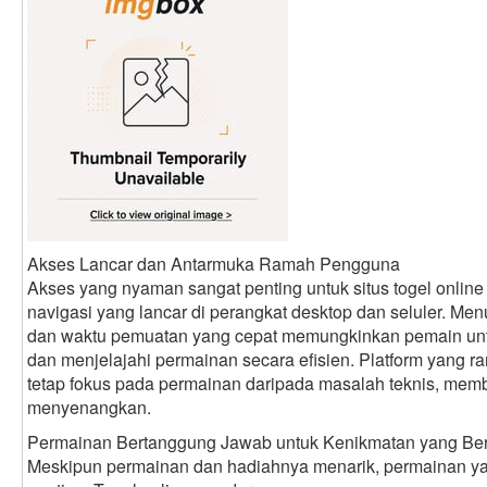
Akses Lancar dan Antarmuka Ramah Pengguna
Akses yang nyaman sangat penting untuk situs togel online
navigasi yang lancar di perangkat desktop dan seluler. Menu
dan waktu pemuatan yang cepat memungkinkan pemain untu
dan menjelajahi permainan secara efisien. Platform yan
tetap fokus pada permainan daripada masalah teknis, membu
menyenangkan.
Permainan Bertanggung Jawab untuk Kenikmatan yang Ber
Meskipun permainan dan hadiahnya menarik, permainan y