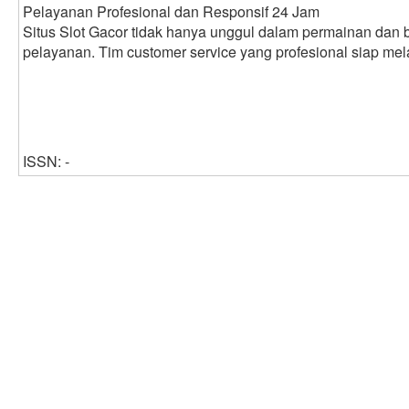
Pelayanan Profesional dan Responsif 24 Jam
Situs Slot Gacor tidak hanya unggul dalam permainan dan b
pelayanan. Tim customer service yang profesional siap mel
ISSN: -