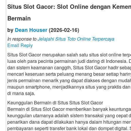
Situs Slot Gacor: Slot Online dengan Kem
Bermain
by
Dean Houser
(2026-02-16)
In response to
Jelajahi Situs Toto Online Terpercaya
Email Reply
Situs Slot Gacor merupakan salah satu situs slot online ter
luas oleh para pecinta permainan judi daring di Indonesi
dan sistem keamanan canggih, Situs Slot Gacor hadir seba
mencari keseruan serta peluang menang besar setiap harin
jenis permainan menarik yang dapat diakses dengan mudah
maupun smartphone, menjadikannya situs yang praktis da
di mana saja.
Keunggulan Bermain di Situs Situs Slot Gacor
Bermain di Situs Slot Gacor memberikan banyak keuntunga
keunggulan utamanya adalah sistem transaksi yang cepat 
penarikan dana dapat dilakukan hanya dalam hitungan men
pembayaran seperti transfer bank lokal dan dompet digital. Se