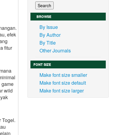
BROWSE
By Issue
enangan.
u, efek
By Author
yang
By Title
 fitur
Other Journals
FONT SIZE
 mana
Make font size smaller
 minimal
Make font size default
i game
r wild
Make font size larger
nyak
 Togel.
tau
elain