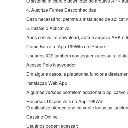
O sistema iniciará o download do arquivo APK au
4. Autorize Fontes Desconhecidas
Caso necessário, permita a instalação de aplicati
5. Instale o Aplicativo
Após concluir o download, abra o arquivo APK e fi
Como Baixar o App 199Win no iPhone
Usuários iOS também conseguem acessar a plataf
Acesso Pelo Navegador
Em alguns casos, a plataforma funciona diretamen
Instalação Web App
Algumas versões permitem adicionar o aplicativo 
Recursos Disponíveis no App 199Win
O aplicativo oferece praticamente todas as funcio
Cassino Online
Usuários podem acessar: