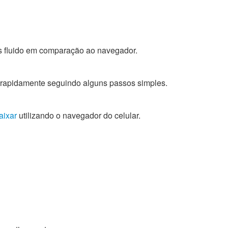
s fluido em comparação ao navegador.
o rapidamente seguindo alguns passos simples.
aixar
utilizando o navegador do celular.