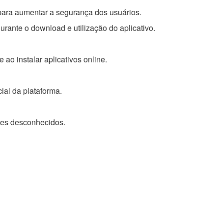
para aumentar a segurança dos usuários.
urante o download e utilização do aplicativo.
ao instalar aplicativos online.
ial da plataforma.
ites desconhecidos.