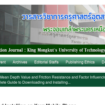
rent
Archives
Editorial Staffs
Publishing Ethics
D
Mean Depth Value and Friction Resistance and Factor Influenci
ete Guide to Downloading and Installing...