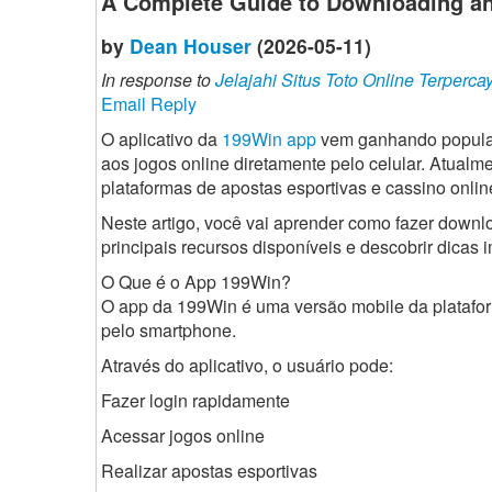
A Complete Guide to Downloading an
by
Dean Houser
(2026-05-11)
In response to
Jelajahi Situs Toto Online Terperca
Email Reply
O aplicativo da
199Win app
vem ganhando populari
aos jogos online diretamente pelo celular. Atualm
plataformas de apostas esportivas e cassino onlin
Neste artigo, você vai aprender como fazer downlo
principais recursos disponíveis e descobrir dicas
O Que é o App 199Win?
O app da 199Win é uma versão mobile da platafor
pelo smartphone.
Através do aplicativo, o usuário pode:
Fazer login rapidamente
Acessar jogos online
Realizar apostas esportivas