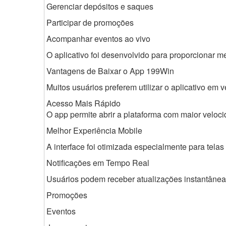
Gerenciar depósitos e saques
Participar de promoções
Acompanhar eventos ao vivo
O aplicativo foi desenvolvido para proporcionar 
Vantagens de Baixar o App 199Win
Muitos usuários preferem utilizar o aplicativo em 
Acesso Mais Rápido
O app permite abrir a plataforma com maior veloci
Melhor Experiência Mobile
A interface foi otimizada especialmente para tela
Notificações em Tempo Real
Usuários podem receber atualizações instantânea
Promoções
Eventos