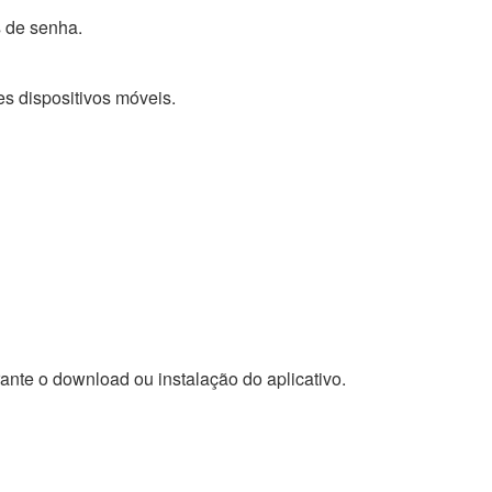
s de senha.
es dispositivos móveis.
ante o download ou instalação do aplicativo.