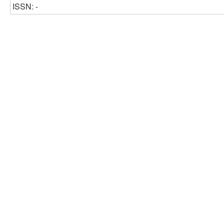
ISSN: -