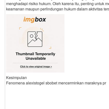
menghadapi risiko hukum. Oleh karena itu, penting untuk
keamanan maupun perlindungan hukum dalam aktivitas ter
Kesimpulan
Fenomena alexistogel sbobet mencerminkan maraknya pr