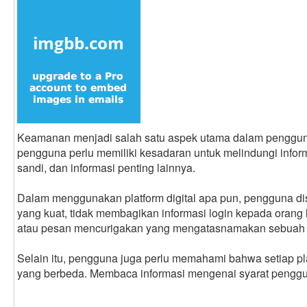
Keamanan menjadi salah satu aspek utama dalam penggunaa
pengguna perlu memiliki kesadaran untuk melindungi informa
sandi, dan informasi penting lainnya.
Dalam menggunakan platform digital apa pun, pengguna di
yang kuat, tidak membagikan informasi login kepada orang la
atau pesan mencurigakan yang mengatasnamakan sebuah 
Selain itu, pengguna juga perlu memahami bahwa setiap pla
yang berbeda. Membaca informasi mengenai syarat pengg