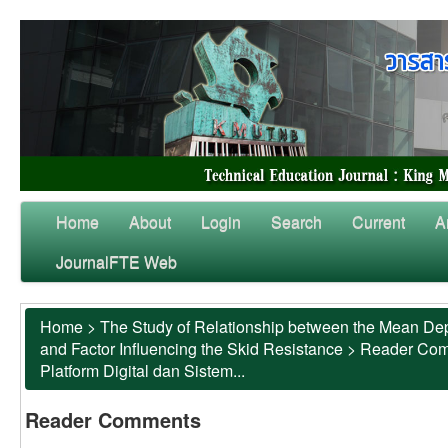
Home
About
Login
Search
Current
A
JournalFTE Web
Home
>
The Study of Relationship between the Mean Dep
and Factor Influencing the Skid Resistance
>
Reader Co
Platform Digital dan Sistem...
Reader Comments