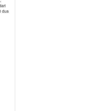
,
dari
i dua