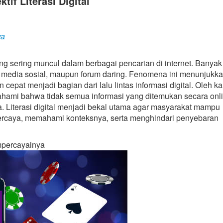
f Literasi Digital
ya
 sering muncul dalam berbagai pencarian di internet. Banyak
media sosial, maupun forum daring. Fenomena ini menunjukk
pat menjadi bagian dari lalu lintas informasi digital. Oleh kar
ahami bahwa tidak semua informasi yang ditemukan secara onl
ma. Literasi digital menjadi bekal utama agar masyarakat mampu
ercaya, memahami konteksnya, serta menghindari penyebaran
mpercayainya