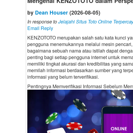
Mengenal KENZOTOTO dalam Perspekti
by
Dean Houser
(2026-08-05)
In response to
Jelajahi Situs Toto Online Terperca
Email Reply
KENZOTOTO merupakan salah satu kata kunci yang
pengguna menemukannya melalui mesin pencari, 
bagaimana sebuah nama atau istilah dapat dengan ce
penting bagi setiap pengguna internet untuk mem
memiliki tingkat akurasi dan kredibilitas yang sa
memilah informasi berdasarkan sumber yang terp
informasi yang belum terverifikasi.
Pentingnya Memverifikasi Informasi Sebelum Me