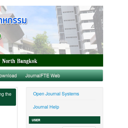
ownload
JournalFTE Web
Open Journal Systems
ng the
Journal Help
USER