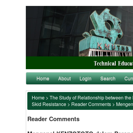
Home
About
Login
Search
Cur
Home
>
The Study of Relationship between the 
Skid Resistance
>
Reader Comments
>
Mengena
Reader Comments