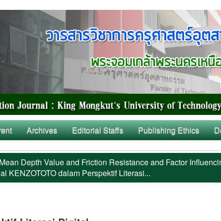
rent
Archives
Editorial Staffs
Publishing Ethics
D
Mean Depth Value and Friction Resistance and Factor Influenci
l KENZOTOTO dalam Perspektif Literasi...