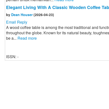
Elegant Living With A Classic Wooden Coffee Tab
by
Dean Houser
(2026-04-23)
Email Reply
A wood coffee table is among the most traditional and funct
throughout the globe. Known for its natural beauty, toughness,
be a...
Read more
ISSN: -